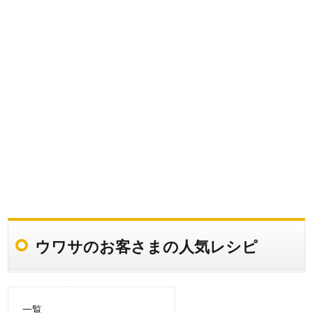
ウワサのお客さまの人気レシピ
一覧