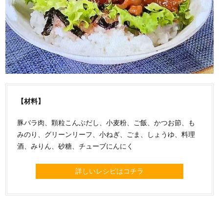
【材料】
豚バラ肉、顆粒こんぶだし、小麦粉、ご飯、かつお節、も
みのり、グリーンリーフ、小ねぎ、ごま、しょうゆ、料理
酒、みりん、砂糖、チューブにんにく
詳しいレシピはコチラ