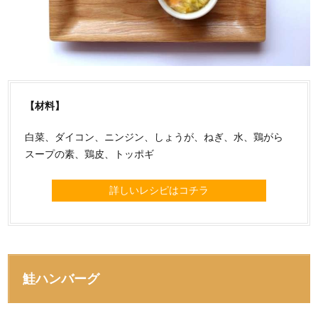
【材料】
白菜、ダイコン、ニンジン、しょうが、ねぎ、水、鶏がら
スープの素、鶏皮、トッポギ
詳しいレシピはコチラ
鮭ハンバーグ