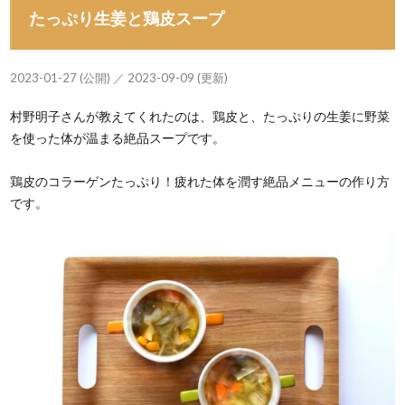
たっぷり生姜と鶏皮スープ
2023-01-27 (公開) ／ 2023-09-09 (更新)
村野明子さんが教えてくれたのは、鶏皮と、たっぷりの生姜に野菜
を使った体が温まる絶品スープです。
鶏皮のコラーゲンたっぷり！疲れた体を潤す絶品メニューの作り方
です。