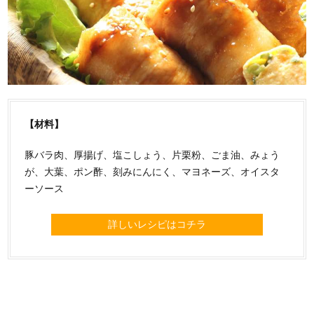
【材料】
豚バラ肉、厚揚げ、塩こしょう、片栗粉、ごま油、みょう
が、大葉、ポン酢、刻みにんにく、マヨネーズ、オイスタ
ーソース
詳しいレシピはコチラ