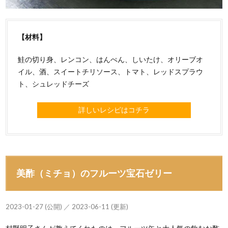
【材料】
鮭の切り身、レンコン、はんぺん、しいたけ、オリーブオ
イル、酒、スイートチリソース、トマト、レッドスプラウ
ト、シュレッドチーズ
詳しいレシピはコチラ
美酢（ミチョ）のフルーツ宝石ゼリー
2023-01-27 (公開) ／ 2023-06-11 (更新)