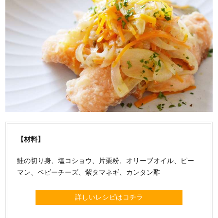
【材料】
鮭の切り身、塩コショウ、片栗粉、オリーブオイル、ピー
マン、ベビーチーズ、紫タマネギ、カンタン酢
詳しいレシピはコチラ