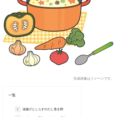
完成画像はイメージです。
一覧
1.
油揚げとしらすのだし巻き卵