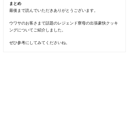
まとめ
最後まで読んでいただきありがとうございます。
ウワサのお客さまで話題のレジェンド寮母の出張豪快クッキ
ングについてご紹介しました。
ぜひ参考にしてみてくださいね。