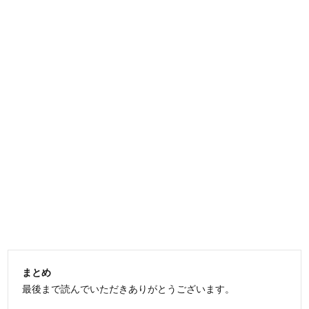
まとめ
最後まで読んでいただきありがとうございます。