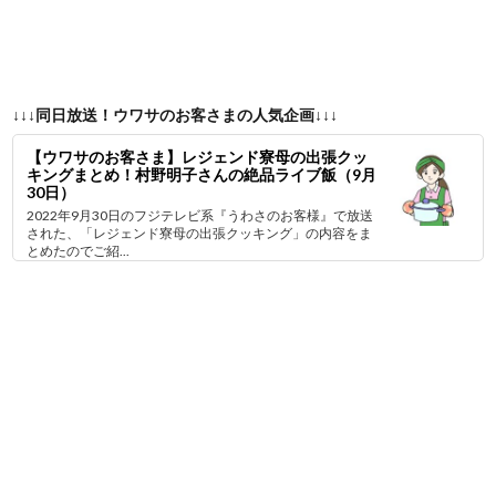
↓↓↓同日放送！ウワサのお客さまの人気企画↓↓↓
【ウワサのお客さま】レジェンド寮母の出張クッ
キングまとめ！村野明子さんの絶品ライブ飯（9月
30日）
2022年9月30日のフジテレビ系『うわさのお客様』で放送
された、「レジェンド寮母の出張クッキング」の内容をま
とめたのでご紹...