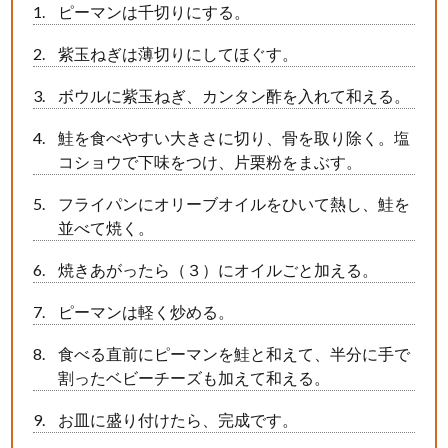
ピーマンは千切りにする。
紫玉ねぎは薄切りにしてほぐす。
ボウルに紫玉ねぎ、カンタン酢を入れて和える。
鮭を食べやすい大きさに切り、骨を取り除く。塩
コショウで下味をつけ、片栗粉をまぶす。
フライパンにオリーブオイルをひいて熱し、鮭を
並べて焼く。
焼きあがったら（３）にオイルごと加える。
ピーマンは軽く炒める。
食べる直前にピーマンを鮭と和えて、半分に手で
割ったベビーチーズも加えて和える。
お皿に盛り付けたら、完成です。