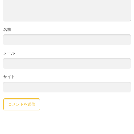
名前
メール
サイト