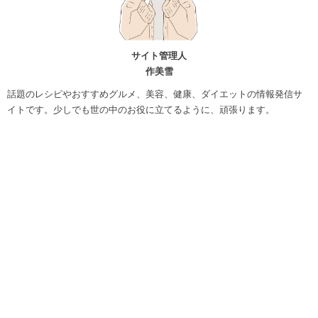
サイト管理人
作美雪
話題のレシピやおすすめグルメ、美容、健康、ダイエットの情報発信サ
イトです。少しでも世の中のお役に立てるように、頑張ります。