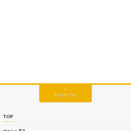
Back to Top
TOP
ホームへ戻る