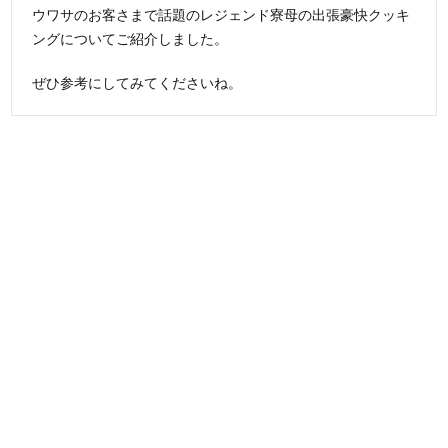
ウワサのお客さまで話題のレジェンド寮母の出張豪快クッキ
ングについてご紹介しました。
ぜひ参考にしてみてくださいね。