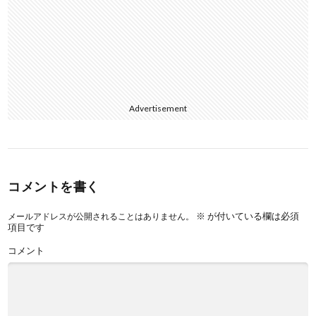
Advertisement
コメントを書く
※
が付いている欄は必須
メールアドレスが公開されることはありません。
項目です
コメント