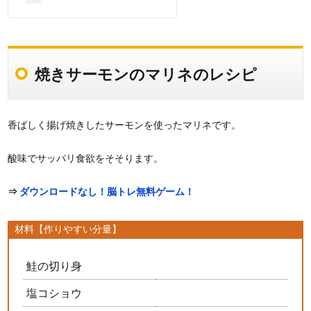
焼きサーモンのマリネのレシピ
香ばしく揚げ焼きしたサーモンを使ったマリネです。
酸味でサッパリ食欲をそそります。
⇒
ダウンロードなし！脳トレ無料ゲーム！
材料【作りやすい分量】
鮭の切り身
塩コショウ