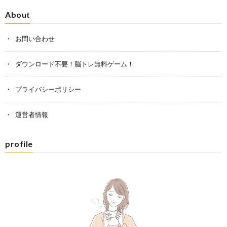
About
お問い合わせ
ダウンロード不要！脳トレ無料ゲーム！
プライバシーポリシー
運営者情報
profile