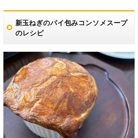
新玉ねぎのパイ包みコンソメスープ
のレシピ