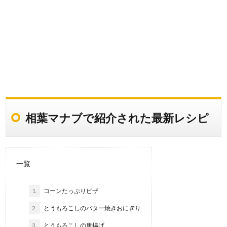
相葉マナブで紹介された最新レシピ
一覧
1.
コーンたっぷりピザ
2.
とうもろこしのバター焼きおにぎり
3.
とうもろこしの唐揚げ