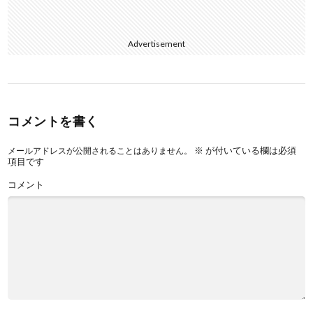
Advertisement
コメントを書く
※
が付いている欄は必須
メールアドレスが公開されることはありません。
項目です
コメント