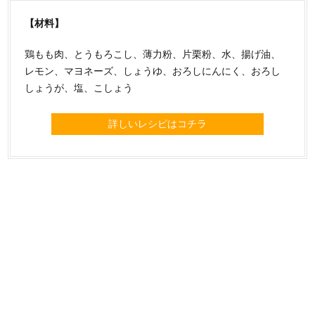
【材料】
鶏もも肉、とうもろこし、薄力粉、片栗粉、水、揚げ油、
レモン、マヨネーズ、しょうゆ、おろしにんにく、おろし
しょうが、塩、こしょう
詳しいレシピはコチラ