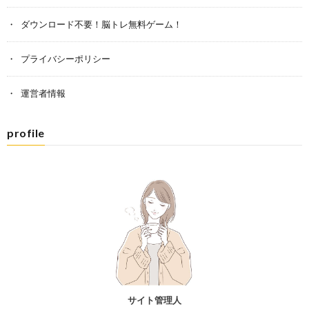
ダウンロード不要！脳トレ無料ゲーム！
プライバシーポリシー
運営者情報
profile
サイト管理人