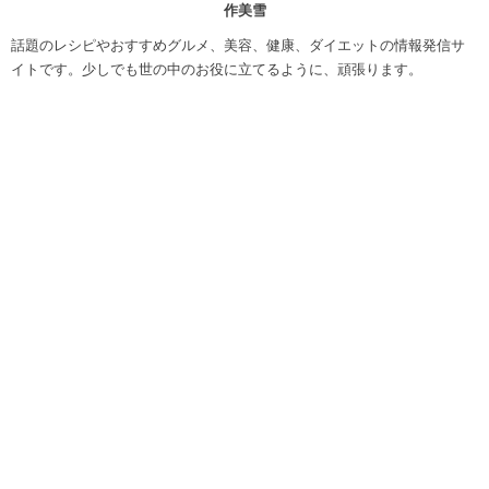
作美雪
話題のレシピやおすすめグルメ、美容、健康、ダイエットの情報発信サ
イトです。少しでも世の中のお役に立てるように、頑張ります。