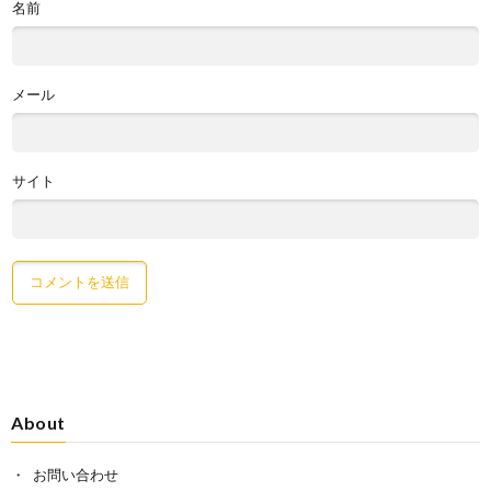
名前
メール
サイト
About
お問い合わせ