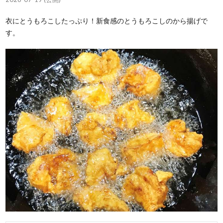
衣にとうもろこしたっぷり！新食感のとうもろこしのから揚げで
す。