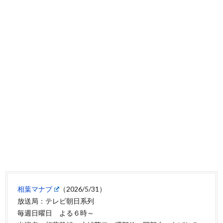
相葉マナブ
（2026/5/31）
放送局：テレビ朝日系列
毎週日曜日 よる６時～