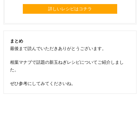
詳しいレシピはコチラ
まとめ
最後まで読んでいただきありがとうございます。
相葉マナブで話題の新玉ねぎレシピについてご紹介しまし
た。
ぜひ参考にしてみてくださいね。