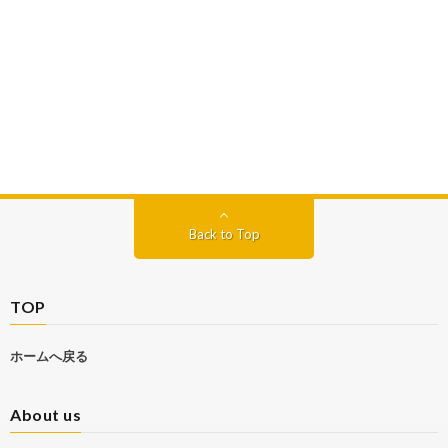
Back to Top
TOP
ホームへ戻る
About us