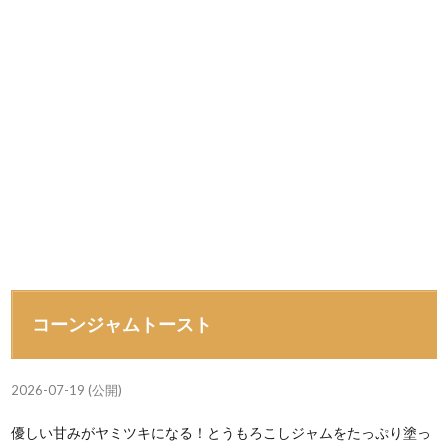
コーンジャムトースト
2026-07-19 (公開)
優しい甘みがヤミツキになる！とうもろこしジャムをたっぷり塗っ