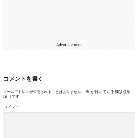
Advertisement
コメントを書く
※
が付いている欄は必須
メールアドレスが公開されることはありません。
項目です
コメント