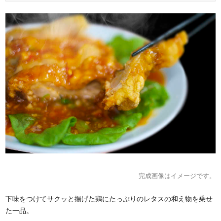
完成画像はイメージです。
下味をつけてサクッと揚げた鶏にたっぷりのレタスの和え物を乗せ
た一品。