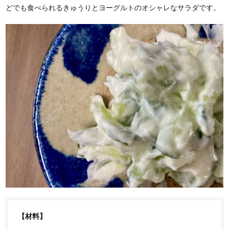
どでも食べられるきゅうりとヨーグルトのオシャレなサラダです。
【材料】