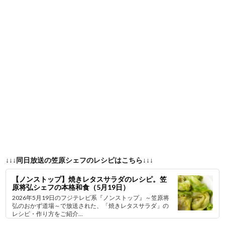
↓↓↓同日放送の笠原シェフのレシピはこちら↓↓↓
【ノンストップ】焼きレタスサラダのレシピ。笠
原将弘シェフの本格和食（5月19日）
2026年5月19日のフジテレビ系『ノンストップ』～笠原将
弘のおかず道場～で放送された、「焼きレタスサラダ」の
レシピ・作り方をご紹介...