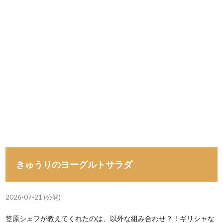
きゅうりのヨーグルトサラダ
2026-07-21 (公開)
笠原シェフが教えてくれたのは、以外な組み合わせ？！ギリシャな