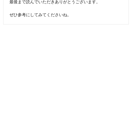
最後まで読んでいただきありがとうございます。
ぜひ参考にしてみてくださいね。