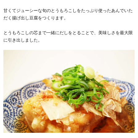
甘くてジューシーな旬のとうもろこしをたっぷり使ったあんでいた
だく揚げ出し豆腐をつくります。
とうもろこしの芯まで一緒にだしをとることで、美味しさを最大限
に引き出しました。