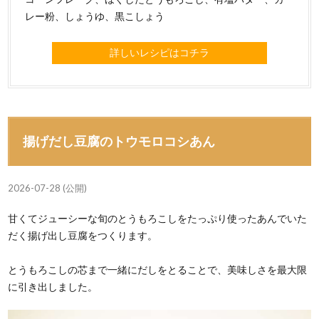
レー粉、しょうゆ、黒こしょう
詳しいレシピはコチラ
揚げだし豆腐のトウモロコシあん
2026-07-28 (公開)
甘くてジューシーな旬のとうもろこしをたっぷり使ったあんでいた
だく揚げ出し豆腐をつくります。
とうもろこしの芯まで一緒にだしをとることで、美味しさを最大限
に引き出しました。