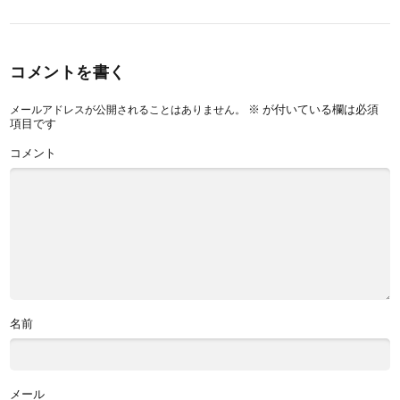
コメントを書く
※
が付いている欄は必須
メールアドレスが公開されることはありません。
項目です
コメント
名前
メール