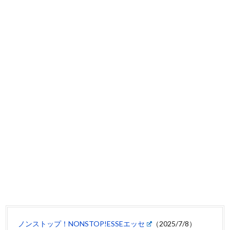
ノンストップ！NONSTOP!ESSEエッセ
（2025/7/8）