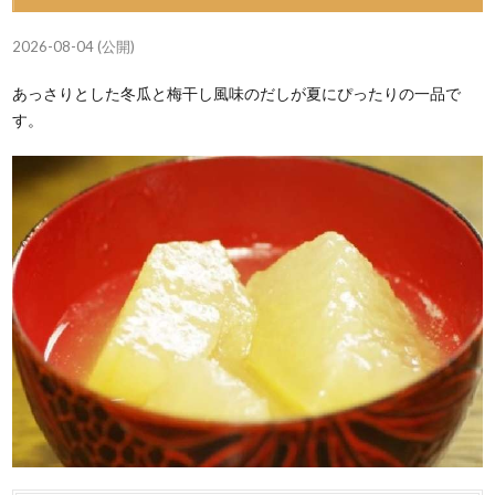
2026-08-04 (公開)
あっさりとした冬瓜と梅干し風味のだしが夏にぴったりの一品で
す。