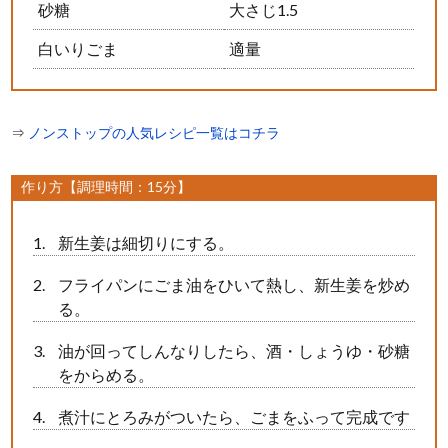
砂糖
大さじ1.5
白いりごま
適量
⇒
ノンストップの人気レシピ一覧はコチラ
作り方【調理時間：15分】
新生姜は細切りにする。
フライパンにごま油をひいて熱し、新生姜を炒め
る。
油が回ってしんなりしたら、酒・しょうゆ・砂糖
をからめる。
煮汁にとろみがついたら、ごまをふって完成です