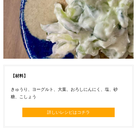
【材料】
きゅうり、ヨーグルト、大葉、おろしにんにく、塩、砂
糖、こしょう
詳しいレシピはコチラ