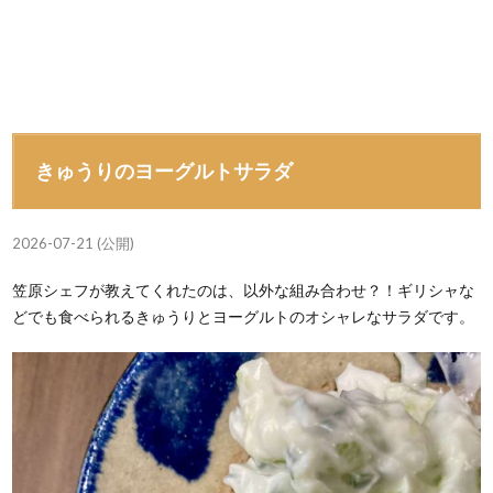
きゅうりのヨーグルトサラダ
2026-07-21 (公開)
笠原シェフが教えてくれたのは、以外な組み合わせ？！ギリシャな
どでも食べられるきゅうりとヨーグルトのオシャレなサラダです。