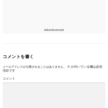
Advertisement
コメントを書く
※
が付いている欄は必須
メールアドレスが公開されることはありません。
項目です
コメント