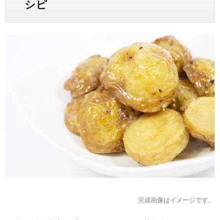
シピ
完成画像はイメージです。