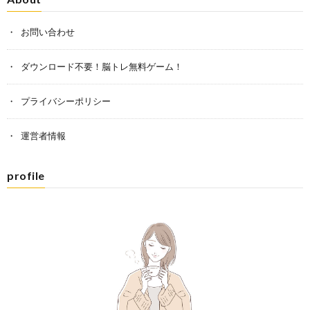
お問い合わせ
ダウンロード不要！脳トレ無料ゲーム！
プライバシーポリシー
運営者情報
profile