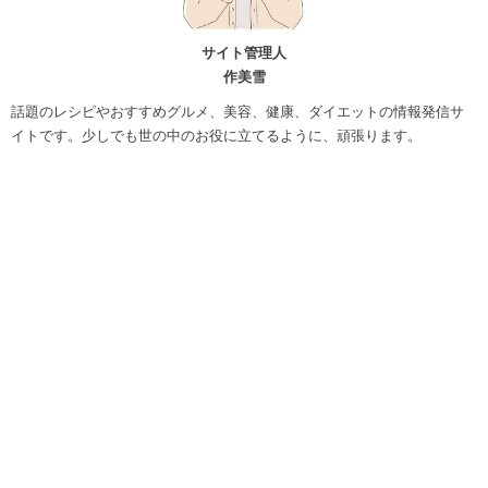
サイト管理人
作美雪
話題のレシピやおすすめグルメ、美容、健康、ダイエットの情報発信サ
イトです。少しでも世の中のお役に立てるように、頑張ります。