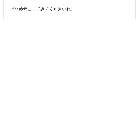
ぜひ参考にしてみてくださいね。