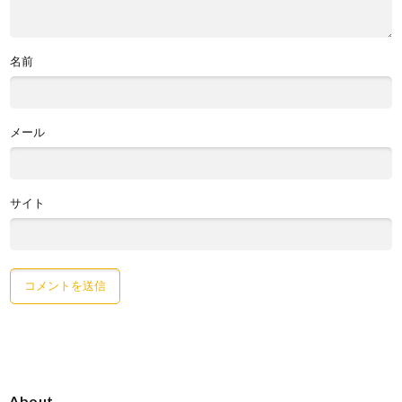
名前
メール
サイト
About