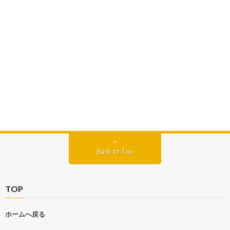
Back to Top
TOP
ホームへ戻る