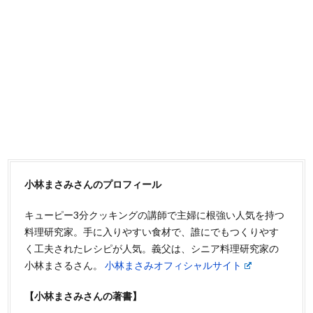
小林まさみさんのプロフィール
キューピー3分クッキングの講師で主婦に根強い人気を持つ
料理研究家。手に入りやすい食材で、誰にでもつくりやす
く工夫されたレシピが人気。義父は、シニア料理研究家の
小林まさるさん。
小林まさみオフィシャルサイト
【小林まさみさんの著書】