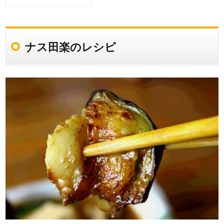
ナス田楽のレシピ