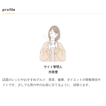
profile
サイト管理人
作美雪
話題のレシピやおすすめグルメ、美容、健康、ダイエットの情報発信サ
イトです。少しでも世の中のお役に立てるように、頑張ります。