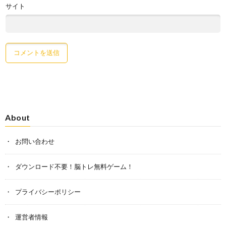
サイト
About
お問い合わせ
ダウンロード不要！脳トレ無料ゲーム！
プライバシーポリシー
運営者情報