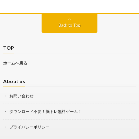
Back to Top
TOP
ホームへ戻る
About us
お問い合わせ
ダウンロード不要！脳トレ無料ゲーム！
プライバシーポリシー