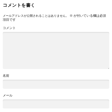
コメントを書く
※
が付いている欄は必須
メールアドレスが公開されることはありません。
項目です
コメント
名前
メール