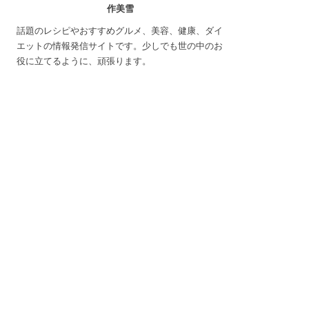
作美雪
話題のレシピやおすすめグルメ、美容、健康、ダイ
エットの情報発信サイトです。少しでも世の中のお
役に立てるように、頑張ります。