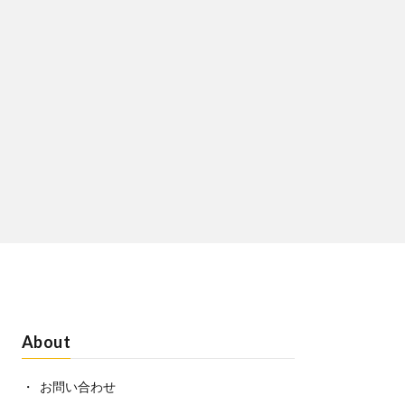
About
お問い合わせ