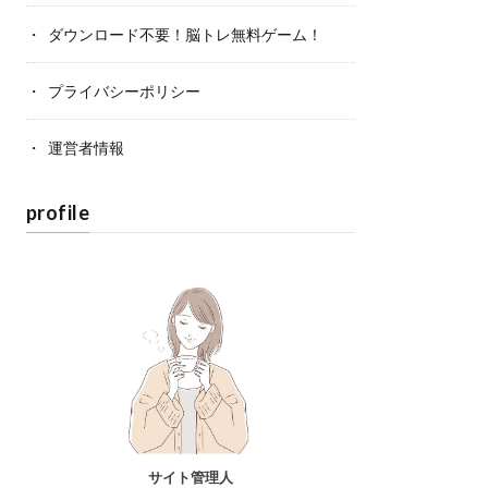
ダウンロード不要！脳トレ無料ゲーム！
プライバシーポリシー
運営者情報
profile
サイト管理人