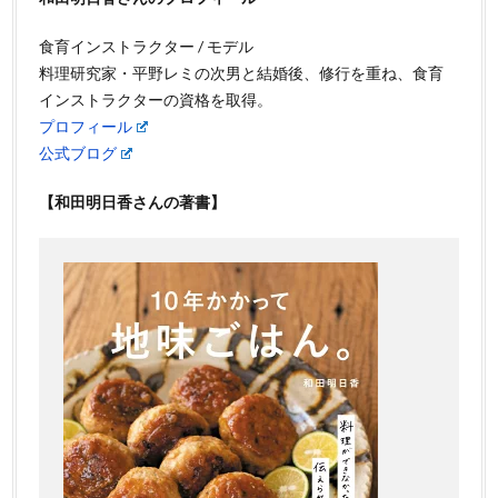
食育インストラクター / モデル
料理研究家・平野レミの次男と結婚後、修行を重ね、食育
インストラクターの資格を取得。
プロフィール
公式ブログ
【和田明日香さんの著書】