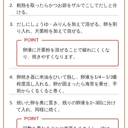
粗熱を取ったらかつお節をザルでこしてだしと分
ける。
だしにしょうゆ・みりんを加えて混ぜる。卵を割
り入れ、片栗粉を加えて混ぜる。
卵液に片栗粉を混ぜることで破れにくくな
り、焼きやすくなります。
卵焼き器に米油をひいて熱し、卵液を1/4～1/3量
程度流し入れる。卵が固まったら海苔を乗せ、手
前からくるくると巻く。
焼いた卵を奥に置き、残りの卵液を2~3回に分け
て入れ、同様に焼く。