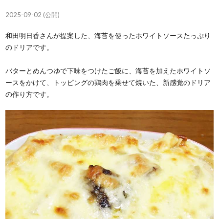
2025-09-02 (公開)
和田明日香さんが提案した、海苔を使ったホワイトソースたっぷり
のドリアです。
バターとめんつゆで下味をつけたご飯に、海苔を加えたホワイトソ
ースをかけて、トッピングの鶏肉を乗せて焼いた、新感覚のドリア
の作り方です。