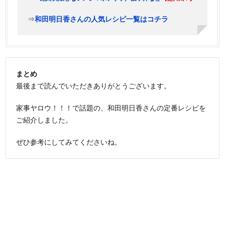
⇒
和田明日香さんの人気レシピ一覧はコチラ
まとめ
最後まで読んでいただきありがとうございます。
家事ヤロウ！！！で話題の、和田明日香さんの定番レシピを
ご紹介しました。
ぜひ参考にしてみてくださいね。