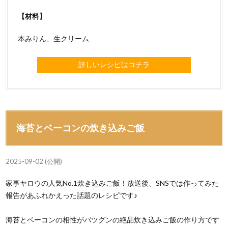
【材料】
本みりん、生クリーム
詳しいレシピはコチラ
海苔とベーコンの炊き込みご飯
2025-09-02 (公開)
家事ヤロウの人気No.1炊き込みご飯！放送後、SNSでは作ってみた
報告があふれかえった話題のレシピです♪
海苔とベーコンの相性がバツグンの絶品炊き込みご飯の作り方です