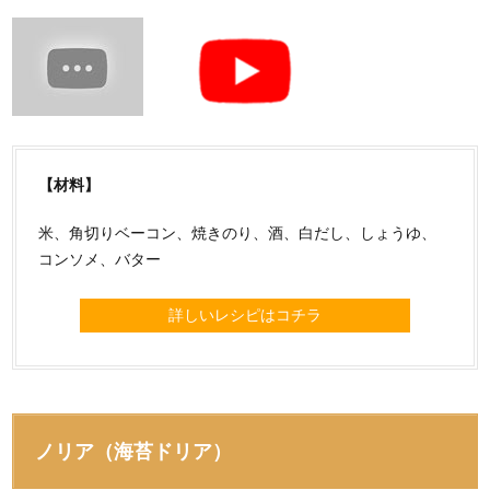
【材料】
米、角切りベーコン、焼きのり、酒、白だし、しょうゆ、
コンソメ、バター
詳しいレシピはコチラ
ノリア（海苔ドリア）