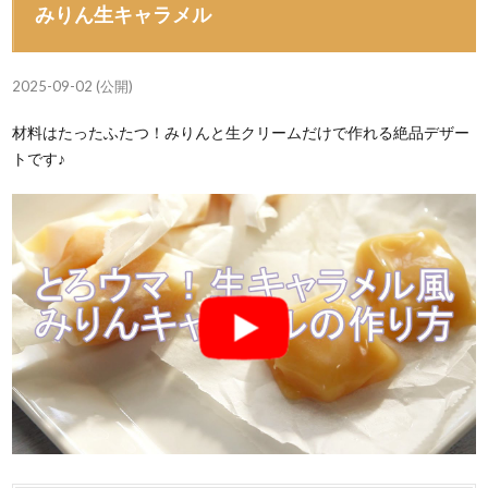
みりん生キャラメル
2025-09-02 (公開)
材料はたったふたつ！みりんと生クリームだけで作れる絶品デザー
トです♪