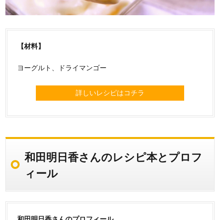
【材料】
ヨーグルト、ドライマンゴー
詳しいレシピはコチラ
和田明日香さんのレシピ本とプロフ
ィール
和田明日香さんのプロフィール