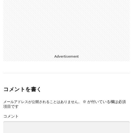
Advertisement
コメントを書く
※
が付いている欄は必須
メールアドレスが公開されることはありません。
項目です
コメント