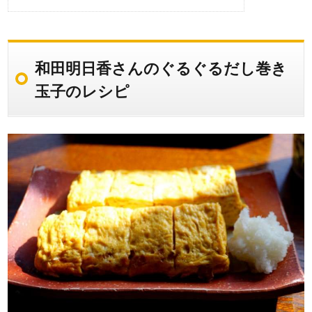
和田明日香さんのぐるぐるだし巻き
玉子のレシピ