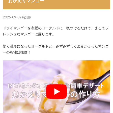
おかえりマンゴー
2025-09-02 (公開)
ドライマンゴーを市販のヨーグルトに一晩つけるだけで、まるでフ
レッシュなマンゴーに蘇ります。
甘く濃厚になったヨーグルトと、みずみずしくよみがえったマンゴ
ーの相性は抜群！