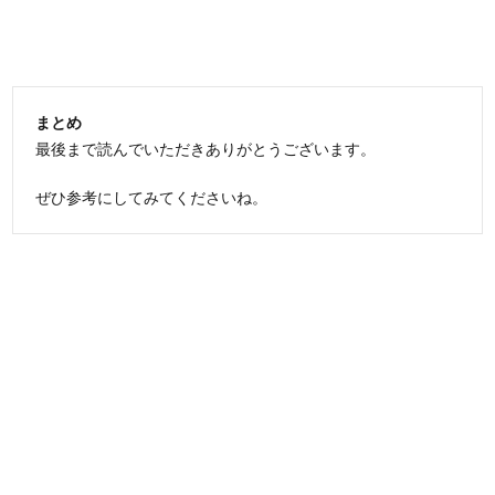
まとめ
最後まで読んでいただきありがとうございます。
ぜひ参考にしてみてくださいね。