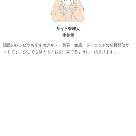
サイト管理人
作美雪
話題のレシピやおすすめグルメ、美容、健康、ダイエットの情報発信サ
イトです。少しでも世の中のお役に立てるように、頑張ります。