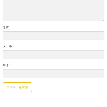
名前
メール
サイト