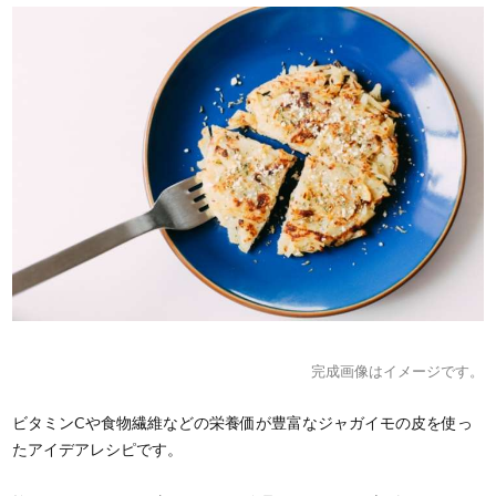
完成画像はイメージです。
ビタミンCや食物繊維などの栄養価が豊富なジャガイモの皮を使っ
たアイデアレシピです。