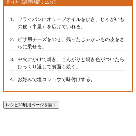
作り方【調理時間：15分】
フライパンにオリーブオイルをひき、じゃがいも
の皮（半量）を広げていれる。
ピザ用チーズをのせ、残ったじゃがいもの皮をさ
らに乗せる。
中火にかけて焼き、こんがりと焼き色がついたら
ひっくり返して裏面も焼く。
お好みで塩コショウで味付けする。