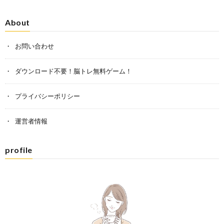
About
お問い合わせ
ダウンロード不要！脳トレ無料ゲーム！
プライバシーポリシー
運営者情報
profile