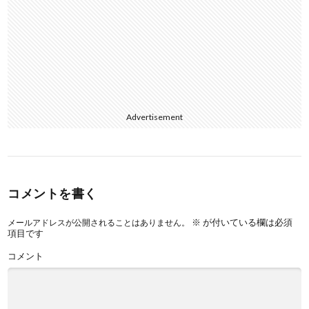
Advertisement
コメントを書く
※
が付いている欄は必須
メールアドレスが公開されることはありません。
項目です
コメント