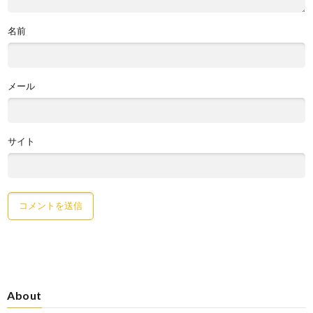
名前
メール
サイト
About