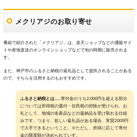
メクリアジのお取り寄せ
番組で紹介された「メクリアジ」は、楽天ショップなどの通販サイ
トや産地直送のオンラインショップなどで旬の時期に販売されま
す。
また、神戸市のふるさと納税の返礼品として提供されることがある
ので、そちらを活用するのもおすすめです。
ふるさと納税とは…
…寄付金のうち2,000円を超える部分
については所得税の還付・住民税の控除が受けられ、お
礼として、地域の名産品などの返納品を受け取れる仕組
みです。つまり、欲しい返礼品がある場合、実質2000円
で入手できるということ。※ただし、所得に応じて寄付
金の限度額が決められていす。