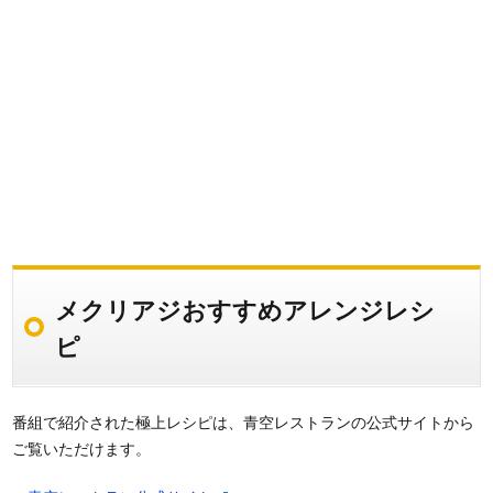
メクリアジおすすめアレンジレシ
ピ
番組で紹介された極上レシピは、青空レストランの公式サイトから
ご覧いただけます。