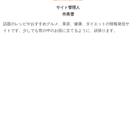
サイト管理人
作美雪
話題のレシピやおすすめグルメ、美容、健康、ダイエットの情報発信サ
イトです。少しでも世の中のお役に立てるように、頑張ります。