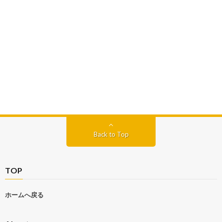
Back to Top
TOP
ホームへ戻る