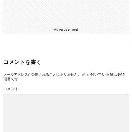
Advertisement
コメントを書く
※
が付いている欄は必須
メールアドレスが公開されることはありません。
項目です
コメント