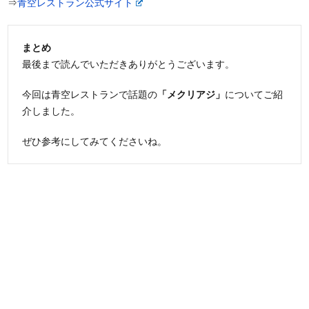
⇒
青空レストラン公式サイト
まとめ
最後まで読んでいただきありがとうございます。
今回は青空レストランで話題の
「メクリアジ」
についてご紹
介しました。
ぜひ参考にしてみてくださいね。