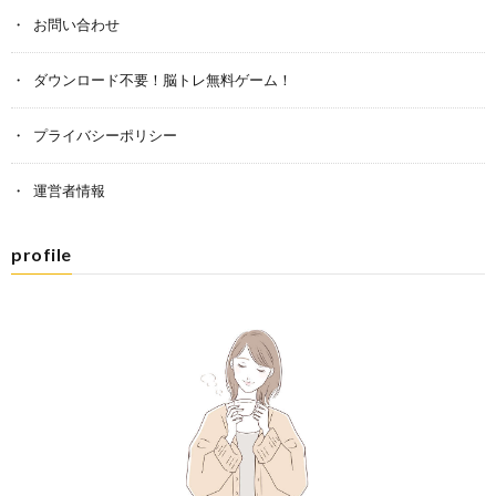
お問い合わせ
ダウンロード不要！脳トレ無料ゲーム！
プライバシーポリシー
運営者情報
profile