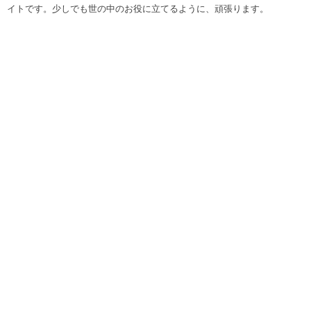
イトです。少しでも世の中のお役に立てるように、頑張ります。