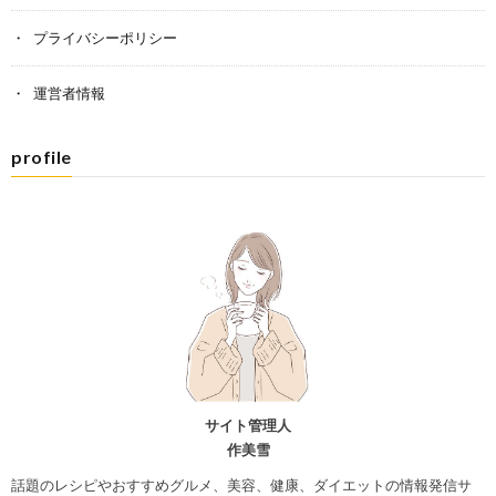
プライバシーポリシー
運営者情報
profile
サイト管理人
作美雪
話題のレシピやおすすめグルメ、美容、健康、ダイエットの情報発信サ