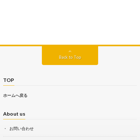
Back to Top
TOP
ホームへ戻る
About us
お問い合わせ