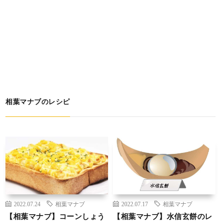
相葉マナブのレシピ
2022.07.24
相葉マナブ
2022.07.17
相葉マナブ
【相葉マナブ】コーンしょう
【相葉マナブ】水信玄餅のレ