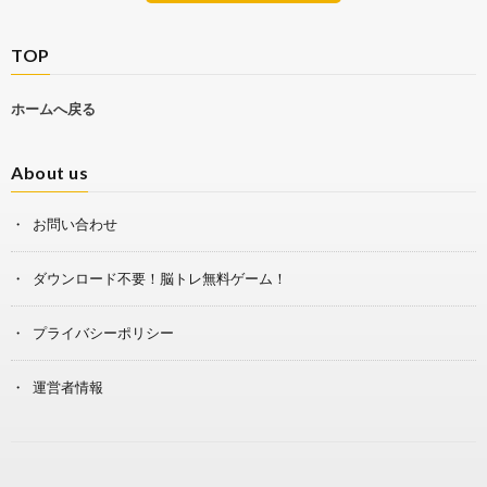
TOP
ホームへ戻る
About us
お問い合わせ
ダウンロード不要！脳トレ無料ゲーム！
プライバシーポリシー
運営者情報