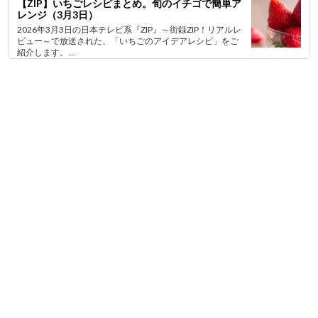
【ZIP】いちごレシピまとめ。旬のイチゴで簡単ア
レンジ（3月3日）
2026年3月3日の日本テレビ系『ZIP』～街録ZIP！リアルレ
ビュー～で放送された、「いちごのアイデアレシピ」をご
紹介します。 ...