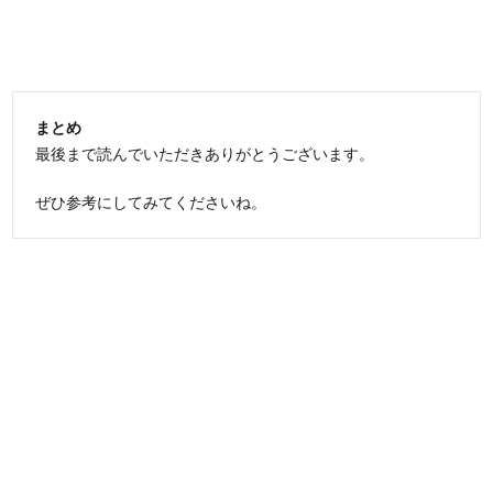
まとめ
最後まで読んでいただきありがとうございます。
ぜひ参考にしてみてくださいね。