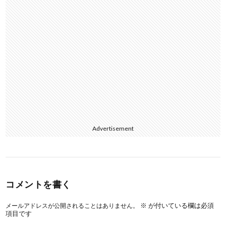
Advertisement
コメントを書く
※
が付いている欄は必須
メールアドレスが公開されることはありません。
項目です