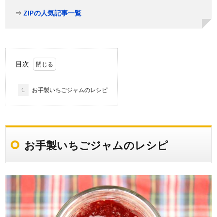
⇒
ZIPの人気記事一覧
目次
1.
お手製いちごジャムのレシピ
お手製いちごジャムのレシピ