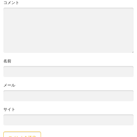
コメント
名前
メール
サイト