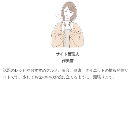
サイト管理人
作美雪
話題のレシピやおすすめグルメ、美容、健康、ダイエットの情報発信サ
イトです。少しでも世の中のお役に立てるように、頑張ります。