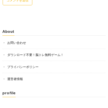
About
お問い合わせ
ダウンロード不要！脳トレ無料ゲーム！
プライバシーポリシー
運営者情報
profile