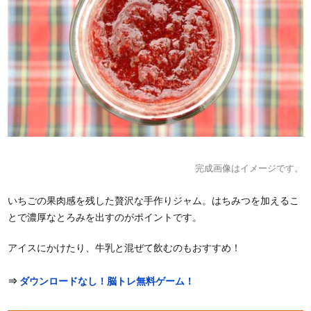
完成画像はイメージです。
いちごの果肉感を残した贅沢な手作りジャム。はちみつを加えるこ
とで濃厚なとろみを出すのがポイントです。
アイスにかけたり、牛乳と混ぜて飲むのもおすすめ！
⇒
ダウンロードなし！脳トレ無料ゲーム！