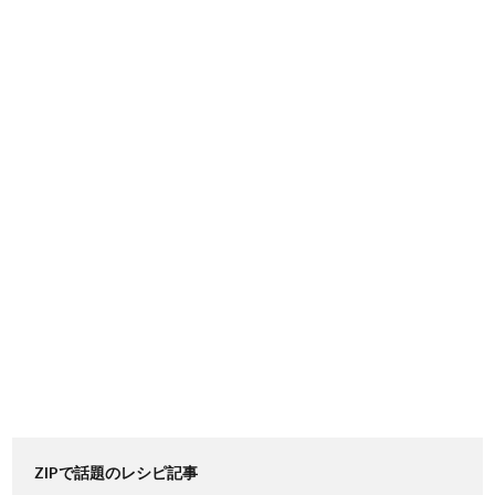
ZIPで話題のレシピ記事