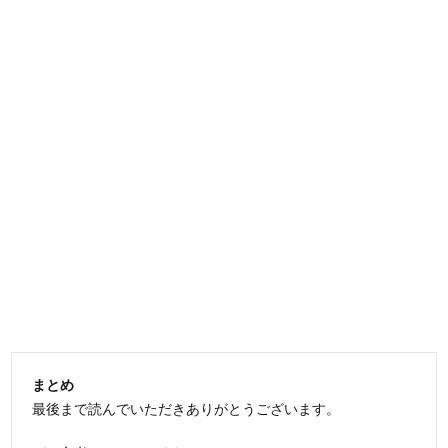
まとめ
最後まで読んでいただきありがとうございます。