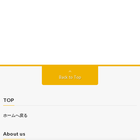
Back to Top
TOP
ホームへ戻る
About us