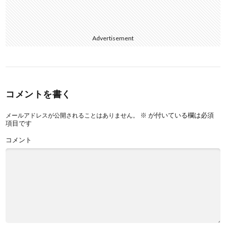
Advertisement
コメントを書く
※
が付いている欄は必須
メールアドレスが公開されることはありません。
項目です
コメント