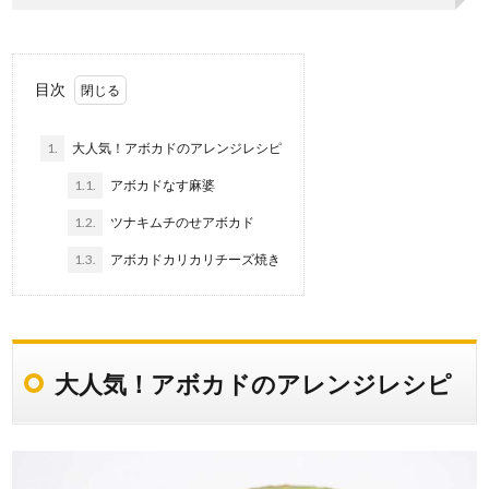
目次
1.
大人気！アボカドのアレンジレシピ
1.1.
アボカドなす麻婆
1.2.
ツナキムチのせアボカド
1.3.
アボカドカリカリチーズ焼き
大人気！アボカドのアレンジレシピ