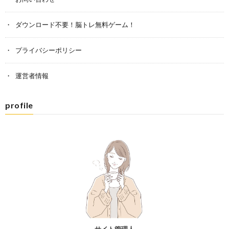
ダウンロード不要！脳トレ無料ゲーム！
プライバシーポリシー
運営者情報
profile
サイト管理人