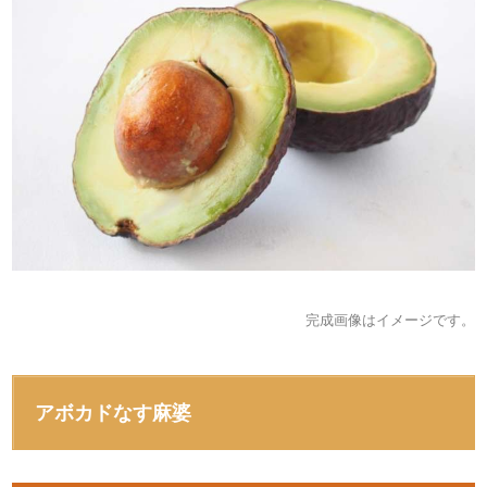
完成画像はイメージです。
アボカドなす麻婆