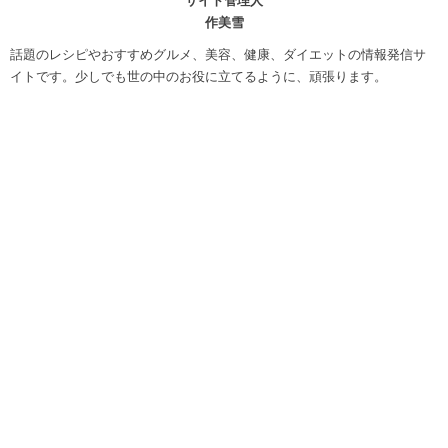
作美雪
話題のレシピやおすすめグルメ、美容、健康、ダイエットの情報発信サ
イトです。少しでも世の中のお役に立てるように、頑張ります。