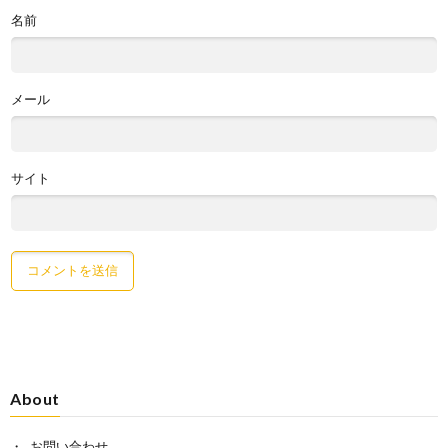
名前
メール
サイト
About
お問い合わせ