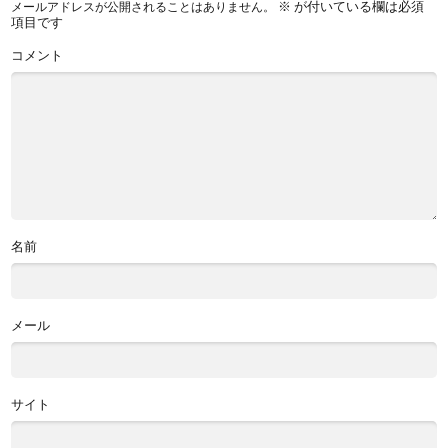
※
が付いている欄は必須
メールアドレスが公開されることはありません。
項目です
コメント
名前
メール
サイト