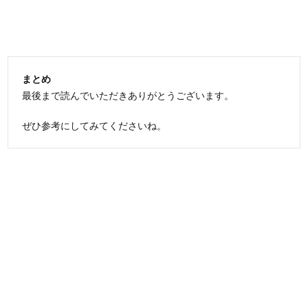
まとめ
最後まで読んでいただきありがとうございます。
ぜひ参考にしてみてくださいね。