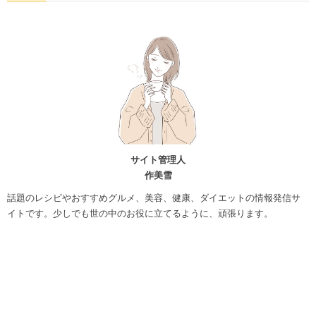
サイト管理人
作美雪
話題のレシピやおすすめグルメ、美容、健康、ダイエットの情報発信サ
イトです。少しでも世の中のお役に立てるように、頑張ります。