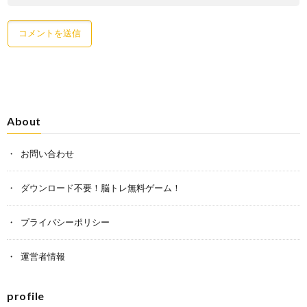
About
お問い合わせ
ダウンロード不要！脳トレ無料ゲーム！
プライバシーポリシー
運営者情報
profile