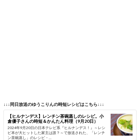
↓↓↓同日放送のゆうこりんの時短レシピはこちら↓↓↓
【ヒルナンデス】レンチン茶碗蒸しのレシピ。小
倉優子さんの時短＆かんたん料理（9月20日）
2024年9月20日の日本テレビ系『ヒルナンデス！』～レシ
ピ本が大ヒットした家主は誰？～で放送された、「レンチ
ン茶碗蒸し」のレシピ・...