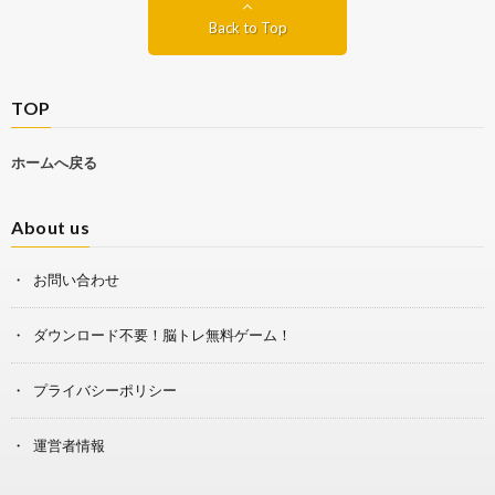
Back to Top
TOP
ホームへ戻る
About us
お問い合わせ
ダウンロード不要！脳トレ無料ゲーム！
プライバシーポリシー
運営者情報