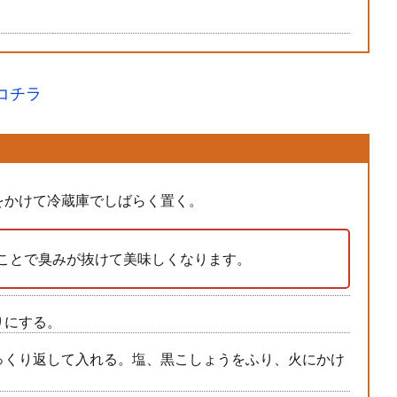
コチラ
をかけて冷蔵庫でしばらく置く。
ことで臭みが抜けて美味しくなります。
りにする。
っくり返して入れる。塩、黒こしょうをふり、火にかけ