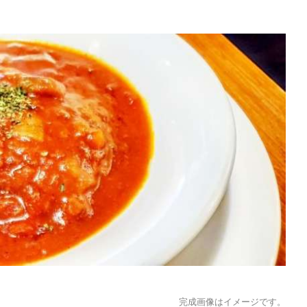
完成画像はイメージです。