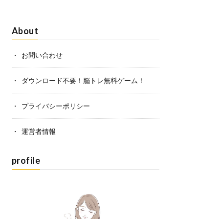
About
お問い合わせ
ダウンロード不要！脳トレ無料ゲーム！
プライバシーポリシー
運営者情報
profile