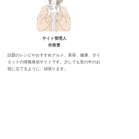
サイト管理人
作美雪
話題のレシピやおすすめグルメ、美容、健康、ダイ
エットの情報発信サイトです。少しでも世の中のお
役に立てるように、頑張ります。