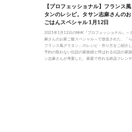
【プロフェッショナル】フランス風
タンのレシピ。タサン志麻さんのお
ごはんスペシャル 1月12日
2021年1月12日のNHK『プロフェッショナル』～
麻さんのお家ご飯スペシャル～で放送された、「
フランス風グラタン」のレシピ・作り方をご紹介
予約の取れない伝説の家政婦と呼ばれる伝説の家
ン志麻さんが考案した、家庭で作れる絶品フレン