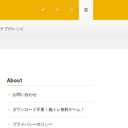
ナブのレシピ
About
お問い合わせ
ダウンロード不要！脳トレ無料ゲーム！
プライバシーポリシー