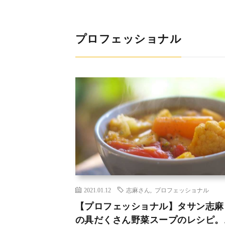
プロフェッショナル
2021.01.12
志麻さん
,
プロフェッショナル
【プロフェッショナル】タサン志麻
の具だくさん野菜スープのレシピ。