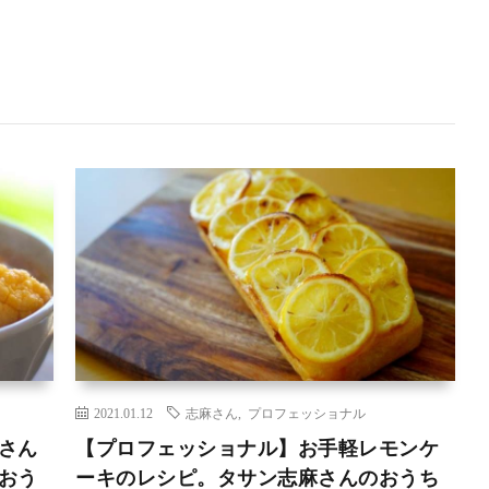
2021.01.12
志麻さん
,
プロフェッショナル
さん
【プロフェッショナル】お手軽レモンケ
おう
ーキのレシピ。タサン志麻さんのおうち