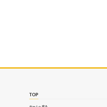
TOP
ホームへ戻る