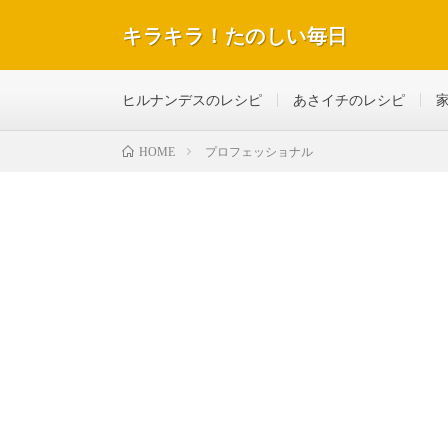
キラキラ！たのしい毎日
テレビで紹介された話題のレシピや美容＆ダイエットな
ヒルナンデスのレシピ
あさイチのレシピ
プロフェッショナル
HOME