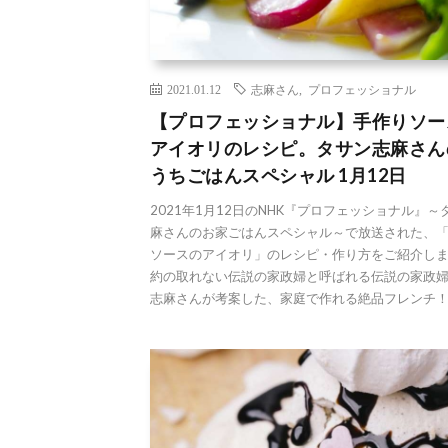
2021.01.12
志麻さん
,
プロフェッショナル
【プロフェッショナル】手作りソー
アイオリのレシピ。タサン志麻さん
うちごはんスペシャル 1月12日
2021年1月12日のNHK『プロフェッショナル』～
麻さんのお家ごはんスペシャル～で放送された、
ソースのアイオリ」のレシピ・作り方をご紹介し
約の取れない伝説の家政婦と呼ばれる伝説の家政
志麻さんが考案した、家庭で作れる絶品フレンチ