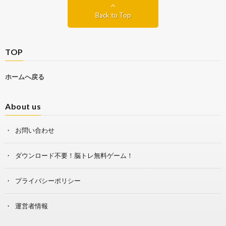
Back to Top
TOP
ホームへ戻る
About us
お問い合わせ
ダウンロード不要！脳トレ無料ゲーム！
プライバシーポリシー
運営者情報