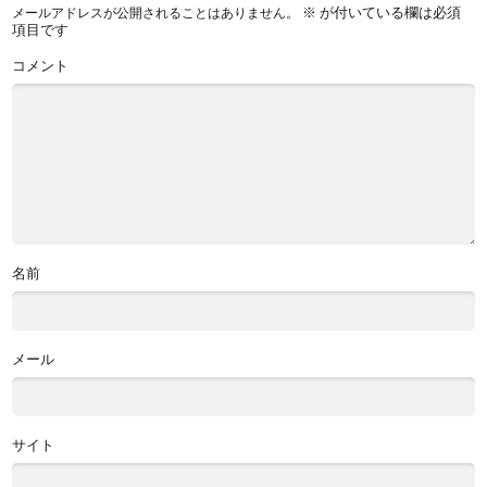
※
が付いている欄は必須
メールアドレスが公開されることはありません。
項目です
コメント
名前
メール
サイト