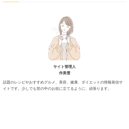
サイト管理人
作美雪
話題のレシピやおすすめグルメ、美容、健康、ダイエットの情報発信サ
イトです。少しでも世の中のお役に立てるように、頑張ります。