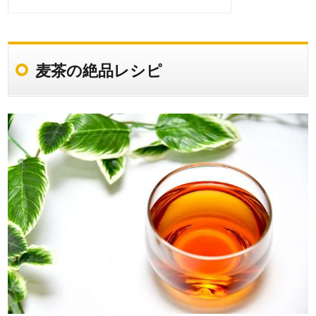
麦茶の絶品レシピ