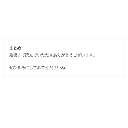
まとめ
最後まで読んでいただきありがとうございます。
ぜひ参考にしてみてくださいね。