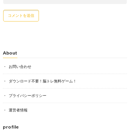
About
お問い合わせ
ダウンロード不要！脳トレ無料ゲーム！
プライバシーポリシー
運営者情報
profile