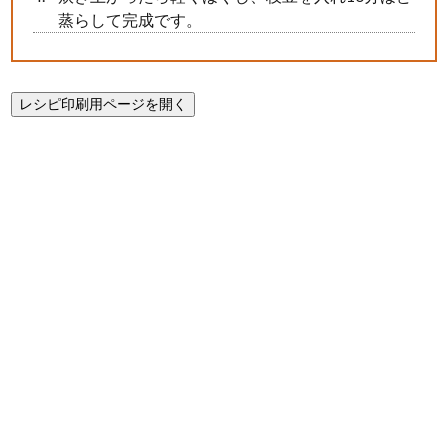
蒸らして完成です。