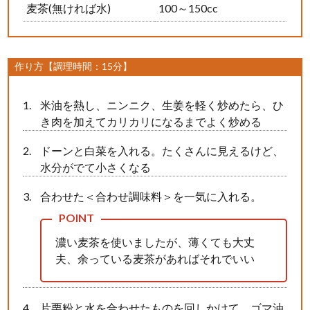
麦茶(無ければ水)
100～150cc
作り方【調理時間：15分】
米油を熱し、ニンニク、生姜を軽く炒めたら、ひ
き肉を加えてカリカリになるまでよく炒める
ドーンと白菜を入れる。たくさんに見えるけど、
水分がでて小さくなる
合わせた＜合わせ調味料＞を一気に入れる。
濃い麦茶を使いましたが、薄くても大丈
夫、余っている麦茶があればそれでいい
片栗粉と水を合わせたものを回しかけて、ゴマ油