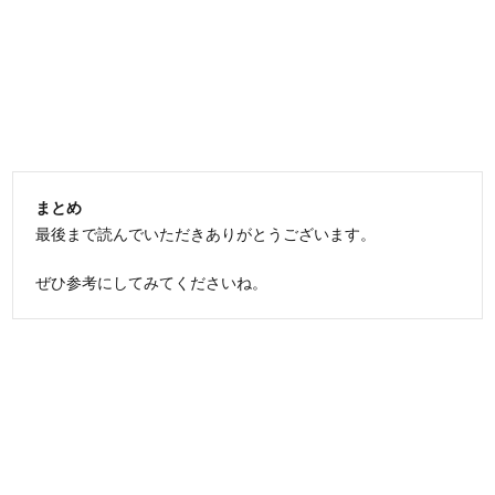
まとめ
最後まで読んでいただきありがとうございます。
ぜひ参考にしてみてくださいね。