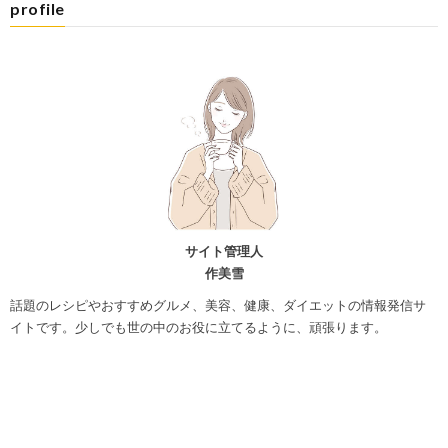
profile
サイト管理人
作美雪
話題のレシピやおすすめグルメ、美容、健康、ダイエットの情報発信サ
イトです。少しでも世の中のお役に立てるように、頑張ります。