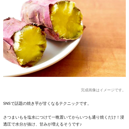
完成画像はイメージです。
SNSで話題の焼き芋が甘くなるテクニックです。
さつまいもを塩水につけて一晩置いてからいつも通り焼くだけ！浸
透圧で水分が抜け、甘みが増えるそうです♪