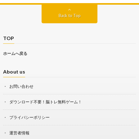
Back to Top
TOP
ホームへ戻る
About us
お問い合わせ
ダウンロード不要！脳トレ無料ゲーム！
プライバシーポリシー
運営者情報