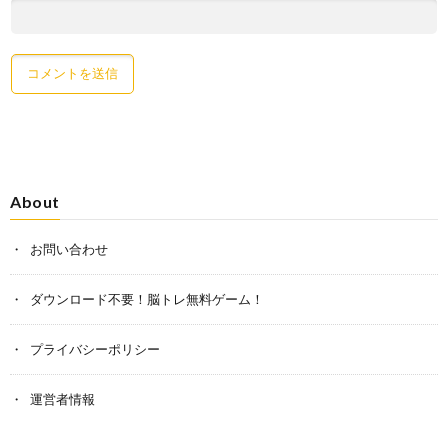
About
お問い合わせ
ダウンロード不要！脳トレ無料ゲーム！
プライバシーポリシー
運営者情報