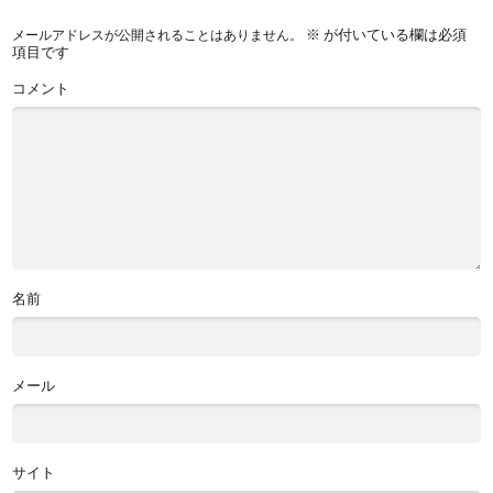
※
が付いている欄は必須
メールアドレスが公開されることはありません。
項目です
コメント
名前
メール
サイト