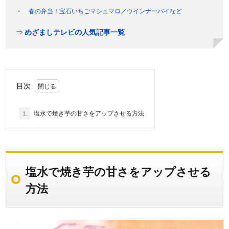
春の弁当！宝石いちごマシュマロ／ウインナーパイなど
⇒
めざましテレビの人気記事一覧
目次
1.
塩水で焼き芋の甘さをアップさせる方法
塩水で焼き芋の甘さをアップさせる
方法