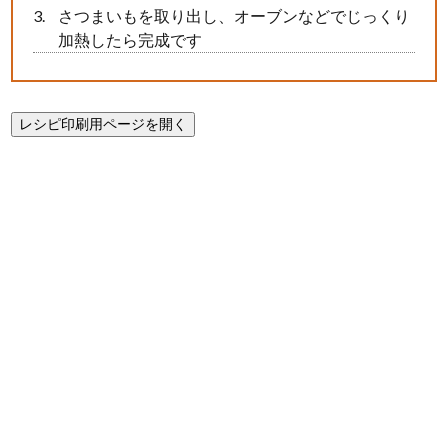
さつまいもを取り出し、オーブンなどでじっくり
加熱したら完成です