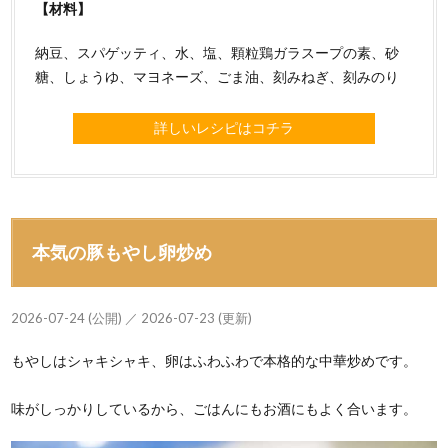
【材料】
納豆、スパゲッティ、水、塩、顆粒鶏ガラスープの素、砂
糖、しょうゆ、マヨネーズ、ごま油、刻みねぎ、刻みのり
詳しいレシピはコチラ
本気の豚もやし卵炒め
2026-07-24 (公開) ／ 2026-07-23 (更新)
もやしはシャキシャキ、卵はふわふわで本格的な中華炒めです。
味がしっかりしているから、ごはんにもお酒にもよく合います。