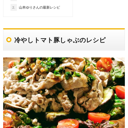
2.
山本ゆりさんの最新レシピ
冷やしトマト豚しゃぶのレシピ