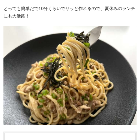
とっても簡単だで10分くらいでサッと作れるので、夏休みのランチ
にも大活躍！