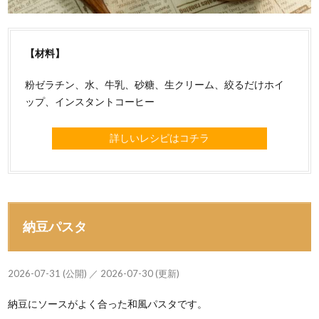
【材料】
粉ゼラチン、水、牛乳、砂糖、生クリーム、絞るだけホイ
ップ、インスタントコーヒー
詳しいレシピはコチラ
納豆パスタ
2026-07-31 (公開) ／ 2026-07-30 (更新)
納豆にソースがよく合った和風パスタです。