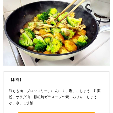
【材料】
鶏もも肉、ブロッコリー、にんにく、塩、こしょう、片栗
粉、サラダ油、顆粒鶏ガラスープの素、みりん、しょう
ゆ、水、ごま油