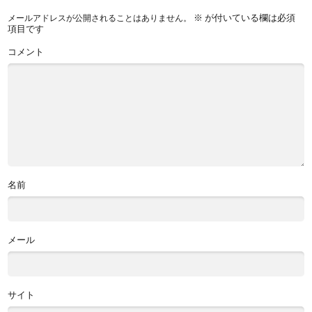
※
が付いている欄は必須
メールアドレスが公開されることはありません。
項目です
コメント
名前
メール
サイト