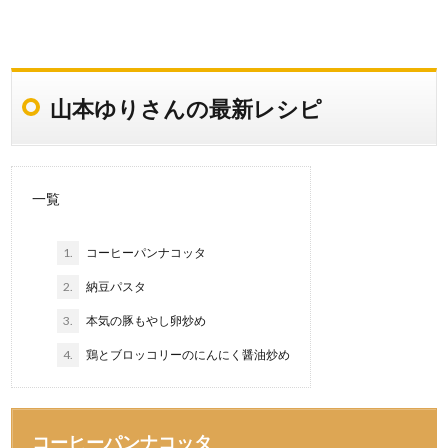
山本ゆりさんの最新レシピ
一覧
1.
コーヒーパンナコッタ
2.
納豆パスタ
3.
本気の豚もやし卵炒め
4.
鶏とブロッコリーのにんにく醤油炒め
コーヒーパンナコッタ