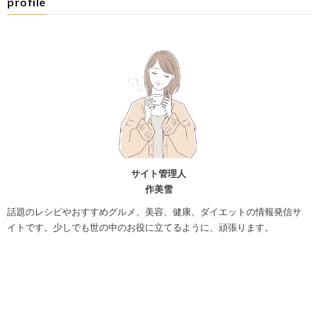
profile
サイト管理人
作美雪
話題のレシピやおすすめグルメ、美容、健康、ダイエットの情報発信サ
イトです。少しでも世の中のお役に立てるように、頑張ります。