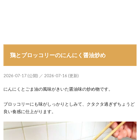
鶏とブロッコリーのにんにく醤油炒め
2026-07-17 (公開) ／ 2026-07-16 (更新)
にんにくとごま油の風味がきいた醤油味の炒め物です。
ブロッコリーにも味がしっかりとしみて、クタクタ過ぎずちょうど
良い食感に仕上がります。