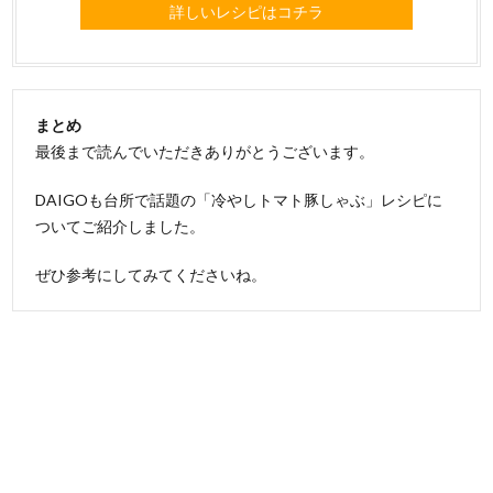
詳しいレシピはコチラ
まとめ
最後まで読んでいただきありがとうございます。
DAIGOも台所で話題の「冷やしトマト豚しゃぶ」レシピに
ついてご紹介しました。
ぜひ参考にしてみてくださいね。