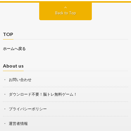
Back to Top
TOP
ホームへ戻る
About us
お問い合わせ
ダウンロード不要！脳トレ無料ゲーム！
プライバシーポリシー
運営者情報