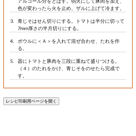
アルコール分をとばす。弱火にして豚肉を加え、
色が変わったら火を止め、ザルに上げて冷ます。
青じそはせん切りにする。トマトは半分に切って
7mm厚さの半月切りにする。
ボウルに＜Ａ＞を入れて混ぜ合わせ、たれを作
る。
器にトマトと豚肉を三段に重ねて盛りつける。
（４）のたれをかけ、青じそをのせたら完成で
す。