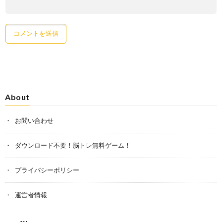
About
お問い合わせ
ダウンロード不要！脳トレ無料ゲーム！
プライバシーポリシー
運営者情報