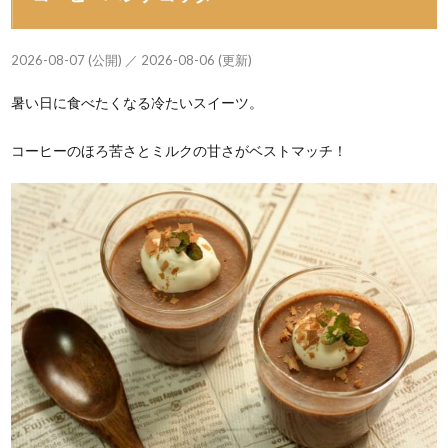
2026-08-07 (公開) ／ 2026-08-06 (更新)
暑い日に食べたくなる冷たいスイーツ。
コーヒーのほろ苦さとミルクの甘さがベストマッチ！