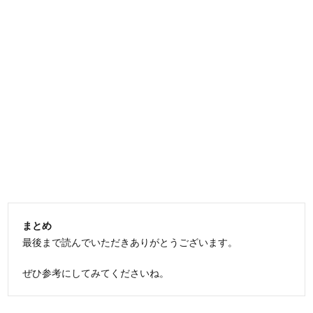
まとめ
最後まで読んでいただきありがとうございます。
ぜひ参考にしてみてくださいね。