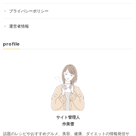
プライバシーポリシー
運営者情報
profile
サイト管理人
作美雪
話題のレシピやおすすめグルメ、美容、健康、ダイエットの情報発信サ