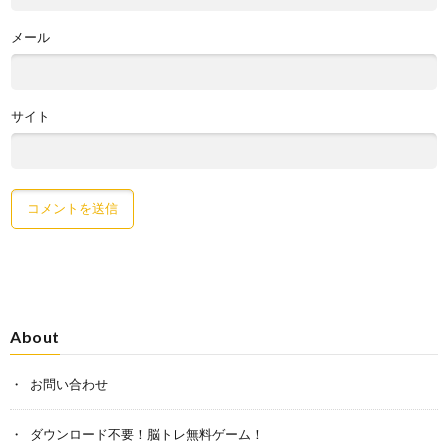
メール
サイト
About
お問い合わせ
ダウンロード不要！脳トレ無料ゲーム！