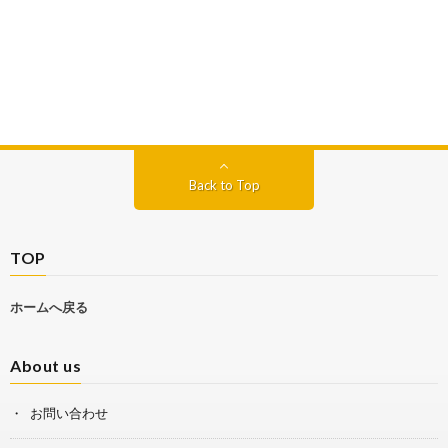
Back to Top
TOP
ホームへ戻る
About us
お問い合わせ