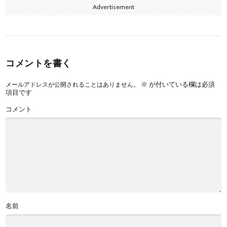
Advertisement
コメントを書く
※
が付いている欄は必須
メールアドレスが公開されることはありません。
項目です
コメント
名前