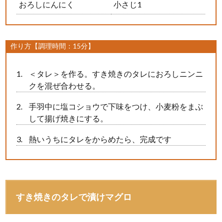
おろしにんにく
小さじ1
作り方【調理時間：15分】
＜タレ＞を作る。すき焼きのタレにおろしニンニ
クを混ぜ合わせる。
手羽中に塩コショウで下味をつけ、小麦粉をまぶ
して揚げ焼きにする。
熱いうちにタレをからめたら、完成です
すき焼きのタレで漬けマグロ