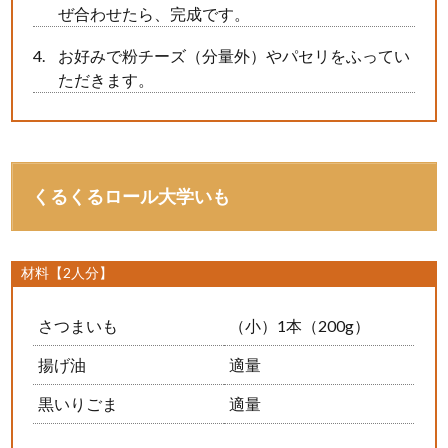
ぜ合わせたら、完成です。
お好みで粉チーズ（分量外）やパセリをふってい
ただきます。
くるくるロール大学いも
材料【2人分】
さつまいも
（小）1本（200g）
揚げ油
適量
黒いりごま
適量