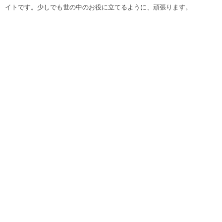
イトです。少しでも世の中のお役に立てるように、頑張ります。