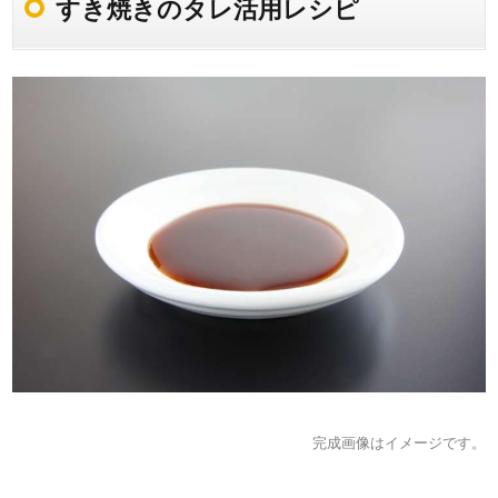
すき焼きのタレ活用レシピ
完成画像はイメージです。