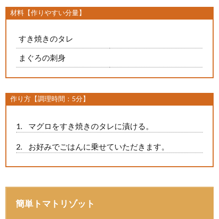
材料【作りやすい分量】
すき焼きのタレ
まぐろの刺身
作り方【調理時間：5分】
マグロをすき焼きのタレに漬ける。
お好みでごはんに乗せていただきます。
簡単トマトリゾット