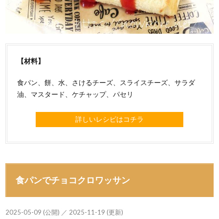
【材料】
食パン、餅、水、さけるチーズ、スライスチーズ、サラダ
油、マスタード、ケチャップ、パセリ
詳しいレシピはコチラ
食パンでチョコクロワッサン
2025-05-09 (公開) ／ 2025-11-19 (更新)