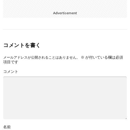
Advertisement
コメントを書く
※
が付いている欄は必須
メールアドレスが公開されることはありません。
項目です
コメント
名前