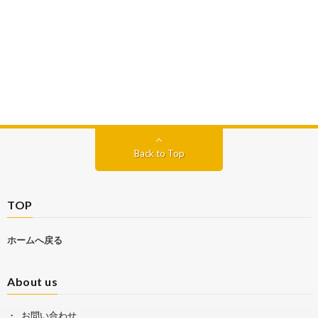
Back to Top
TOP
ホームへ戻る
About us
お問い合わせ