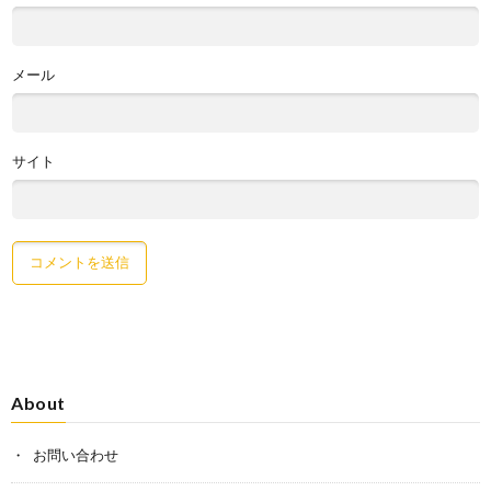
メール
サイト
About
お問い合わせ