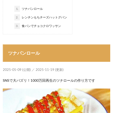
1.
ツナパンロール
2.
レンチンもちチーズハットグパン
3.
食パンでチョコクロワッサン
ツナパンロール
2025-05-09 (公開) ／ 2025-11-19 (更新)
SNSで大バズリ！1000万回再生のツナロールの作り方です