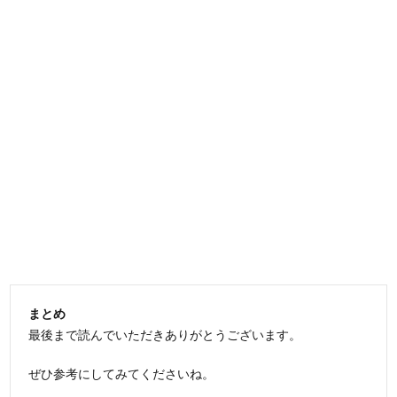
まとめ
最後まで読んでいただきありがとうございます。
ぜひ参考にしてみてくださいね。