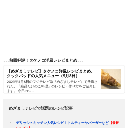
↓↓↓前回好評！タケノコ洋風レシピまとめ↓↓↓
【めざましテレビ】タケノコ洋風レシピまとめ。
クックパッドの人気メニュー（5月8日）
2025年5月8日のフジテレビ系『めざましテレビ』で放送さ
れた、「絶品たけのこ料理」のレシピ・作り方をご紹介し
ます。 今日のシ...
めざましテレビで話題のレシピ記事
デリッシュキッチン人気レシピ！トルティーヤバーガーなど
【最新
レシピ！】