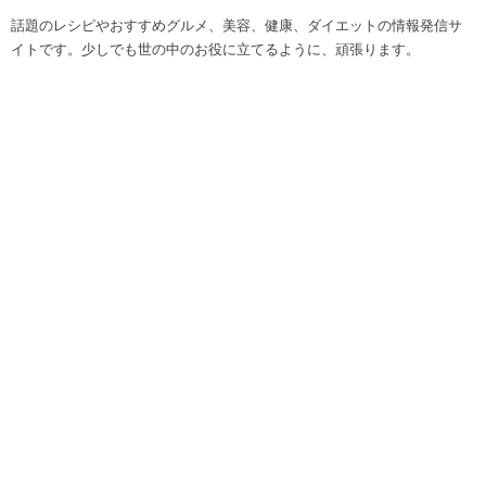
話題のレシピやおすすめグルメ、美容、健康、ダイエットの情報発信サ
イトです。少しでも世の中のお役に立てるように、頑張ります。