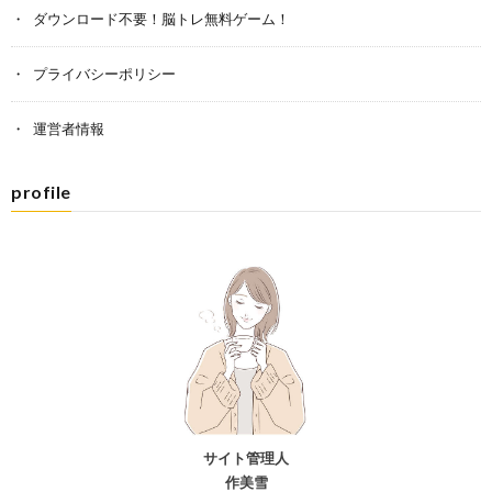
ダウンロード不要！脳トレ無料ゲーム！
プライバシーポリシー
運営者情報
profile
サイト管理人
作美雪