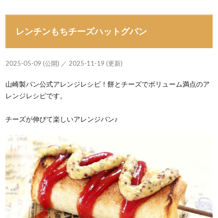
レンチンもちチーズハットグパン
2025-05-09 (公開) ／ 2025-11-19 (更新)
山崎製パン公式アレンジレシピ！餅とチーズでボリューム満点のア
レンジレシピです。
チーズが伸びて楽しいアレンジパン♪