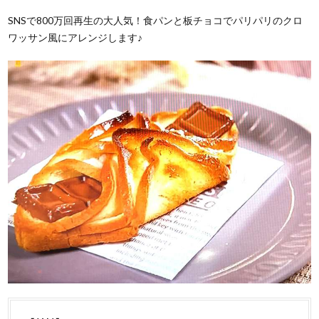
SNSで800万回再生の大人気！食パンと板チョコでパリパリのクロ
ワッサン風にアレンジします♪