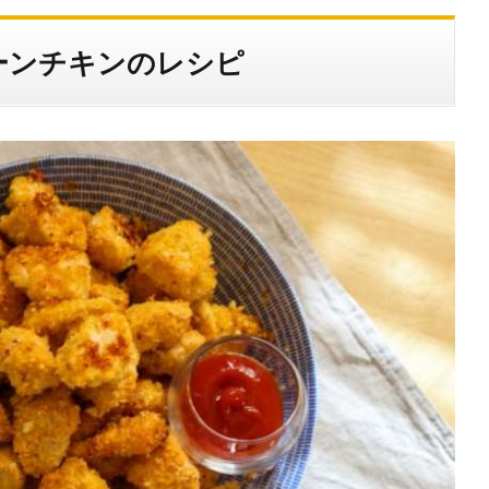
ーンチキンのレシピ