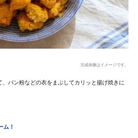
完成画像はイメージです。
て、パン粉などの衣をまぶしてカリッと揚げ焼きに
ーム！