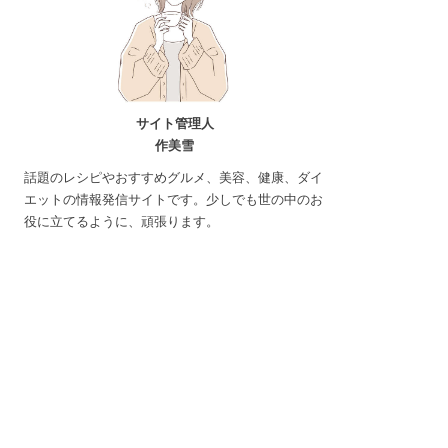
サイト管理人
作美雪
話題のレシピやおすすめグルメ、美容、健康、ダイ
エットの情報発信サイトです。少しでも世の中のお
役に立てるように、頑張ります。