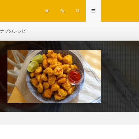
ナブのレシピ