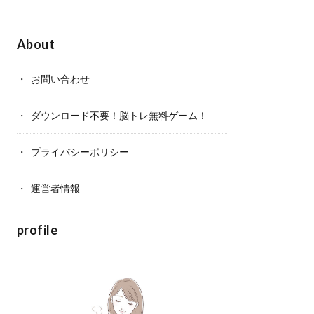
About
お問い合わせ
ダウンロード不要！脳トレ無料ゲーム！
プライバシーポリシー
運営者情報
profile