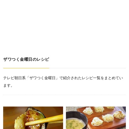
ザワつく金曜日のレシピ
テレビ朝日系「ザワつく金曜日」で紹介されたレシピ一覧をまとめてい
ます。