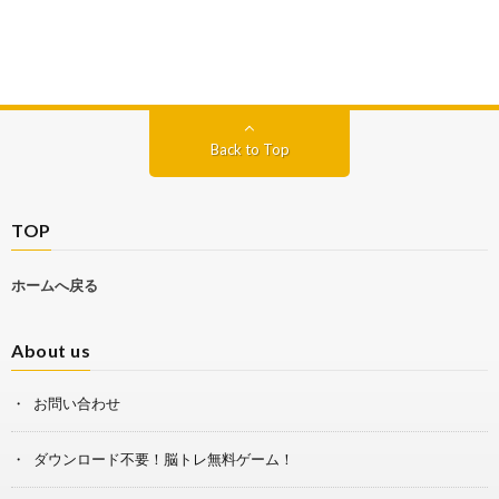
Back to Top
TOP
ホームへ戻る
About us
お問い合わせ
ダウンロード不要！脳トレ無料ゲーム！