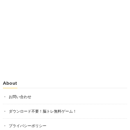
About
お問い合わせ
ダウンロード不要！脳トレ無料ゲーム！
プライバシーポリシー