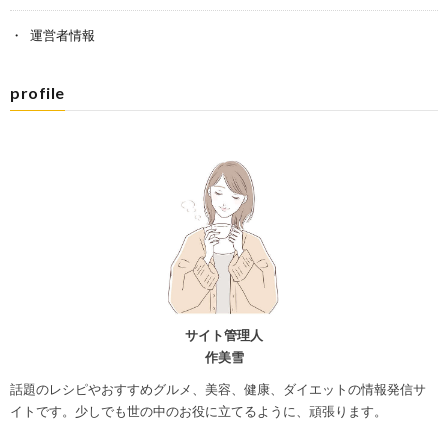
運営者情報
profile
サイト管理人
作美雪
話題のレシピやおすすめグルメ、美容、健康、ダイエットの情報発信サ
イトです。少しでも世の中のお役に立てるように、頑張ります。