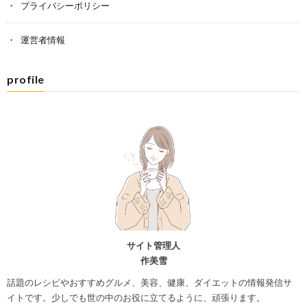
プライバシーポリシー
運営者情報
profile
サイト管理人
作美雪
話題のレシピやおすすめグルメ、美容、健康、ダイエットの情報発信サ
イトです。少しでも世の中のお役に立てるように、頑張ります。