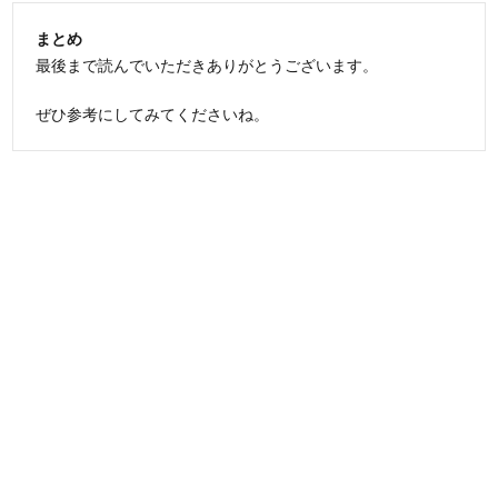
まとめ
最後まで読んでいただきありがとうございます。
ぜひ参考にしてみてくださいね。