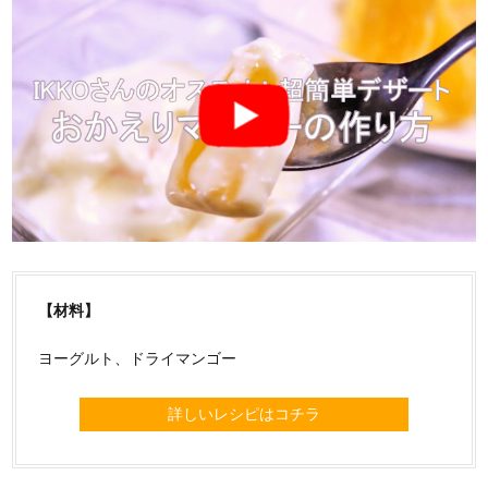
【材料】
ヨーグルト、ドライマンゴー
詳しいレシピはコチラ