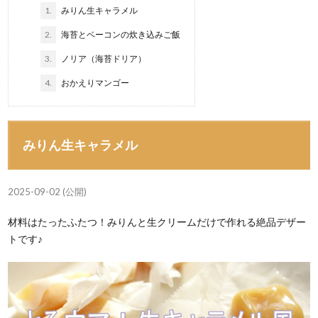
1.
みりん生キャラメル
2.
海苔とベーコンの炊き込みご飯
3.
ノリア（海苔ドリア）
4.
おかえりマンゴー
みりん生キャラメル
2025-09-02 (公開)
材料はたったふたつ！みりんと生クリームだけで作れる絶品デザー
トです♪