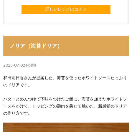
詳しいレシピはコチラ
ノリア（海苔ドリア）
2025-09-02 (公開)
和田明日香さんが提案した、海苔を使ったホワイトソースたっぷり
のドリアです。
バターとめんつゆで下味をつけたご飯に、海苔を加えたホワイトソ
ースをかけて、トッピングの鶏肉を乗せて焼いた、新感覚のドリア
の作り方です。