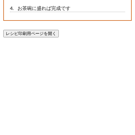
お茶碗に盛れば完成です