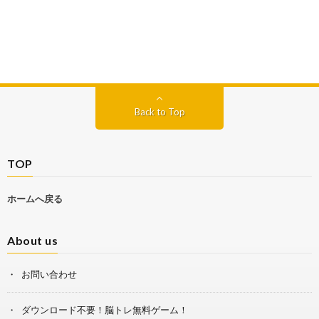
Back to Top
TOP
ホームへ戻る
About us
お問い合わせ
ダウンロード不要！脳トレ無料ゲーム！