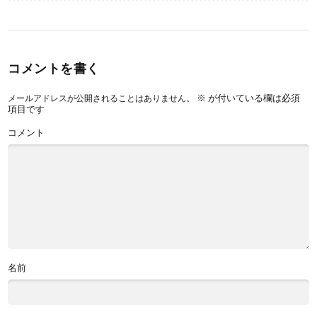
コメントを書く
※
が付いている欄は必須
メールアドレスが公開されることはありません。
項目です
コメント
名前