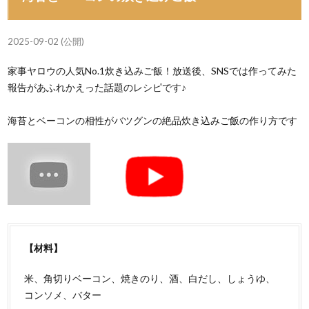
2025-09-02 (公開)
家事ヤロウの人気No.1炊き込みご飯！放送後、SNSでは作ってみた
報告があふれかえった話題のレシピです♪
海苔とベーコンの相性がバツグンの絶品炊き込みご飯の作り方です
【材料】
米、角切りベーコン、焼きのり、酒、白だし、しょうゆ、
コンソメ、バター