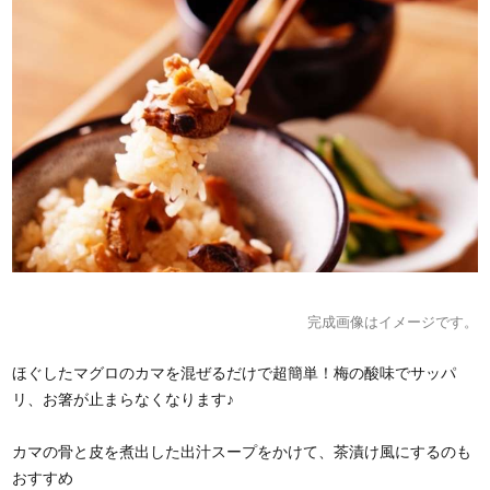
完成画像はイメージです。
ほぐしたマグロのカマを混ぜるだけで超簡単！梅の酸味でサッパ
リ、お箸が止まらなくなります♪
カマの骨と皮を煮出した出汁スープをかけて、茶漬け風にするのも
おすすめ