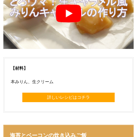
【材料】
本みりん、生クリーム
詳しいレシピはコチラ
海苔とベーコンの炊き込みご飯