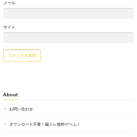
メール
サイト
About
お問い合わせ
ダウンロード不要！脳トレ無料ゲーム！