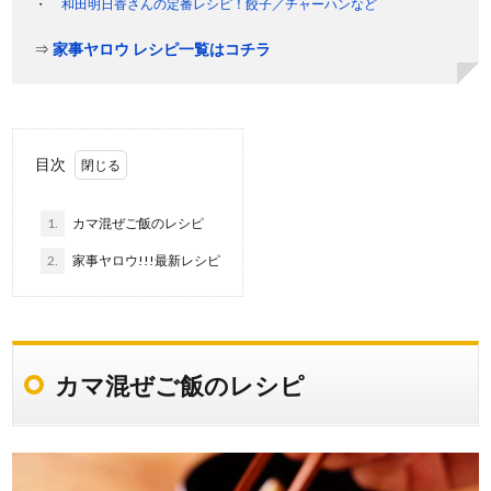
和田明日香さんの定番レシピ！餃子／チャーハンなど
⇒
家事ヤロウ レシピ一覧はコチラ
目次
1.
カマ混ぜご飯のレシピ
2.
家事ヤロウ!!!最新レシピ
カマ混ぜご飯のレシピ