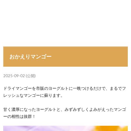
おかえりマンゴー
2025-09-02 (公開)
ドライマンゴーを市販のヨーグルトに一晩つけるだけで、まるでフ
レッシュなマンゴーに蘇ります。
甘く濃厚になったヨーグルトと、みずみずしくよみがえったマンゴ
ーの相性は抜群！