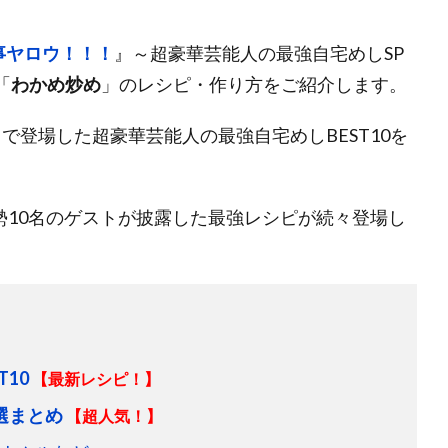
事ヤロウ！！！
』～超豪華芸能人の最強自宅めしSP
「
わかめ炒め
」のレシピ・作り方をご紹介します。
で登場した超豪華芸能人の最強自宅めしBEST10を
勢10名のゲストが披露した最強レシピが続々登場し
10
【最新レシピ！】
選まとめ
【超人気！】