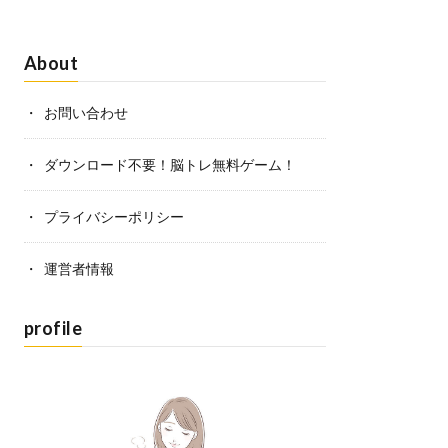
About
お問い合わせ
ダウンロード不要！脳トレ無料ゲーム！
プライバシーポリシー
運営者情報
profile