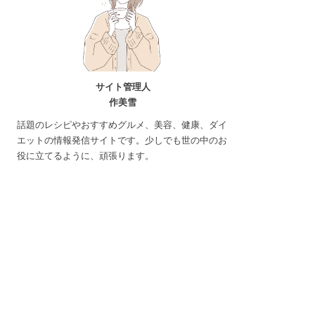
サイト管理人
作美雪
話題のレシピやおすすめグルメ、美容、健康、ダイ
エットの情報発信サイトです。少しでも世の中のお
役に立てるように、頑張ります。