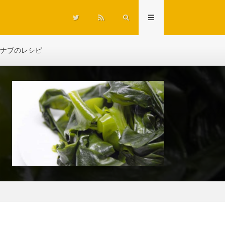
ナブのレシピ