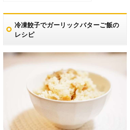
冷凍餃子でガーリックバターご飯の
レシピ