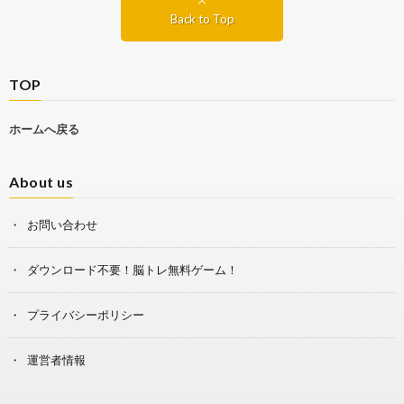
Back to Top
TOP
ホームへ戻る
About us
お問い合わせ
ダウンロード不要！脳トレ無料ゲーム！
プライバシーポリシー
運営者情報