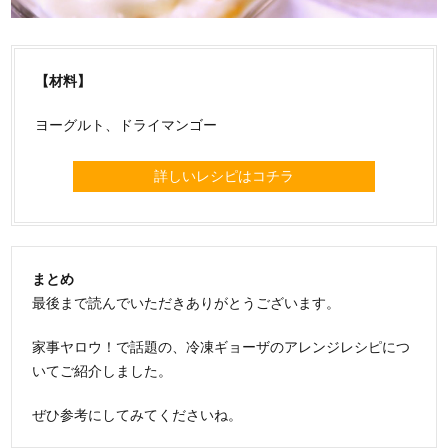
【材料】
ヨーグルト、ドライマンゴー
詳しいレシピはコチラ
まとめ
最後まで読んでいただきありがとうございます。
家事ヤロウ！で話題の、冷凍ギョーザのアレンジレシピにつ
いてご紹介しました。
ぜひ参考にしてみてくださいね。