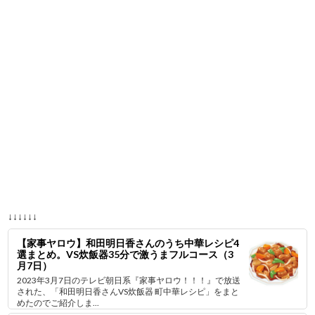
↓↓↓↓↓↓
【家事ヤロウ】和田明日香さんのうち中華レシピ4
選まとめ。VS炊飯器35分で激うまフルコース（3
月7日）
2023年3月7日のテレビ朝日系『家事ヤロウ！！！』で放送
された、「和田明日香さんVS炊飯器 町中華レシピ」をまと
めたのでご紹介しま...