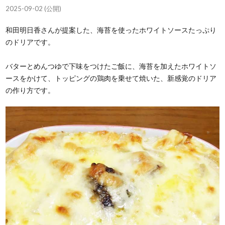
2025-09-02 (公開)
和田明日香さんが提案した、海苔を使ったホワイトソースたっぷり
のドリアです。
バターとめんつゆで下味をつけたご飯に、海苔を加えたホワイトソ
ースをかけて、トッピングの鶏肉を乗せて焼いた、新感覚のドリア
の作り方です。