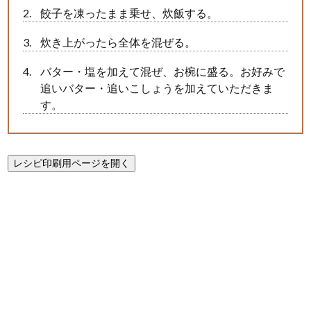
餃子を凍ったまま乗せ、炊飯する。
炊き上がったら全体を混ぜる。
バター・塩を加えて混ぜ、お椀に盛る。お好みで
追いバター・追いこしょうを加えていただきま
す。