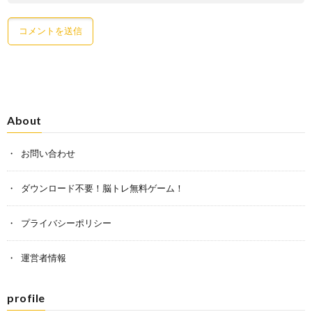
About
お問い合わせ
ダウンロード不要！脳トレ無料ゲーム！
プライバシーポリシー
運営者情報
profile