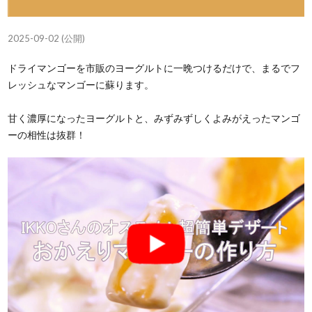
2025-09-02 (公開)
ドライマンゴーを市販のヨーグルトに一晩つけるだけで、まるでフ
レッシュなマンゴーに蘇ります。
甘く濃厚になったヨーグルトと、みずみずしくよみがえったマンゴ
ーの相性は抜群！