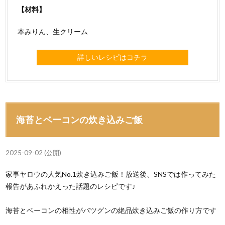
【材料】
本みりん、生クリーム
詳しいレシピはコチラ
海苔とベーコンの炊き込みご飯
2025-09-02 (公開)
家事ヤロウの人気No.1炊き込みご飯！放送後、SNSでは作ってみた
報告があふれかえった話題のレシピです♪
海苔とベーコンの相性がバツグンの絶品炊き込みご飯の作り方です