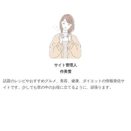
サイト管理人
作美雪
話題のレシピやおすすめグルメ、美容、健康、ダイエットの情報発信サ
イトです。少しでも世の中のお役に立てるように、頑張ります。