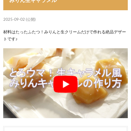
2025-09-02 (公開)
材料はたったふたつ！みりんと生クリームだけで作れる絶品デザー
トです♪