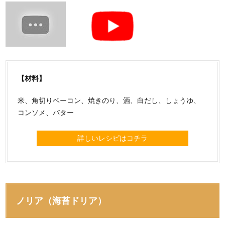
【材料】
米、角切りベーコン、焼きのり、酒、白だし、しょうゆ、
コンソメ、バター
詳しいレシピはコチラ
ノリア（海苔ドリア）