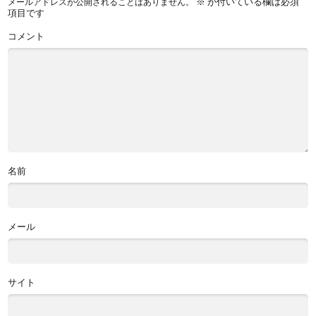
※
が付いている欄は必須
メールアドレスが公開されることはありません。
項目です
コメント
名前
メール
サイト