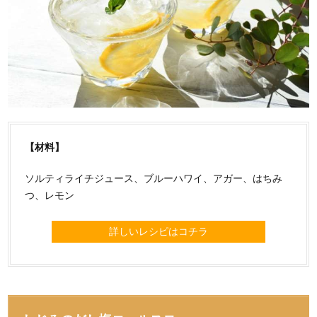
【材料】
ソルティライチジュース、ブルーハワイ、アガー、はちみ
つ、レモン
詳しいレシピはコチラ