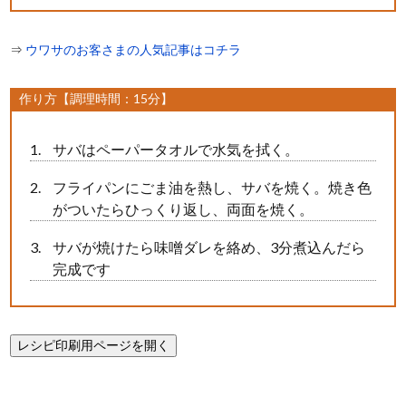
⇒
ウワサのお客さまの人気記事はコチラ
作り方【調理時間：15分】
サバはペーパータオルで水気を拭く。
フライパンにごま油を熱し、サバを焼く。焼き色
がついたらひっくり返し、両面を焼く。
サバが焼けたら味噌ダレを絡め、3分煮込んだら
完成です