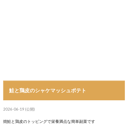
鮭と鶏皮のシャケマッシュポテト
2026-06-19 (公開)
焼鮭と鶏皮のトッピングで栄養満点な簡単副菜です