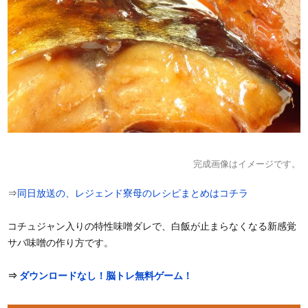
完成画像はイメージです。
⇒
同日放送の、レジェンド寮母のレシピまとめはコチラ
コチュジャン入りの特性味噌ダレで、白飯が止まらなくなる新感覚
サバ味噌の作り方です。
⇒
ダウンロードなし！脳トレ無料ゲーム！