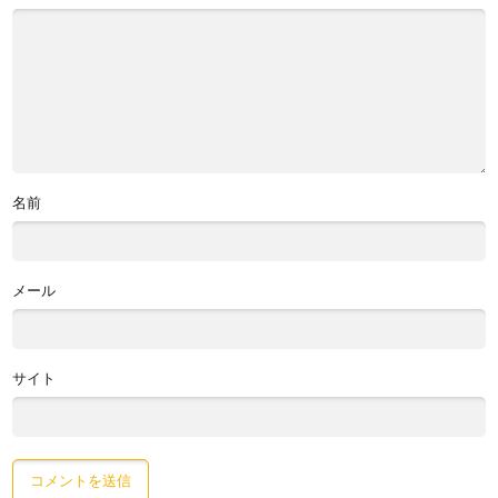
名前
メール
サイト