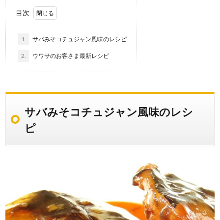
目次
1.
サバみそコチュジャン風味のレシピ
2.
ウワサのお客さま最新レシピ
サバみそコチュジャン風味のレシ
ピ