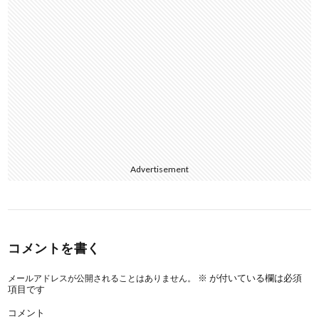
Advertisement
コメントを書く
※
が付いている欄は必須
メールアドレスが公開されることはありません。
項目です
コメント