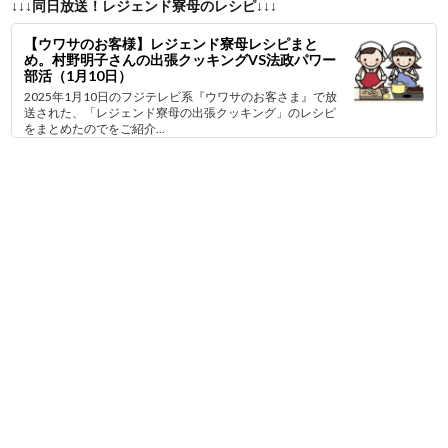
↓↓↓同日放送！レジェンド寮母のレシピ↓↓↓
【ウワサのお客様】レジェンド寮母レシピまと
め。村野明子さんの出張クッキングVS法政パワー
部活（1月10日）
2025年1月10日のフジテレビ系『ウワサのお客さま』で放
送された、「レジェンド寮母の出張クッキング」のレシピ
をまとめたのでをご紹介...