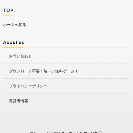
TOP
ホームへ戻る
About us
お問い合わせ
ダウンロード不要！脳トレ無料ゲーム！
プライバシーポリシー
運営者情報