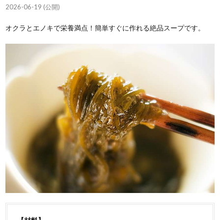
2026-06-19 (公開)
オクラとエノキで栄養満点！簡単すぐに作れる絶品スープです。