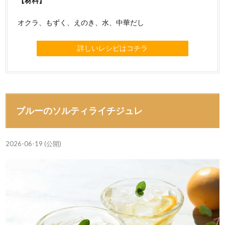
【材料】
オクラ、もずく、えのき、水、中華だし
詳しいレシピはコチラ
ブルーのソルティライチジュレ
2026-06-19 (公開)