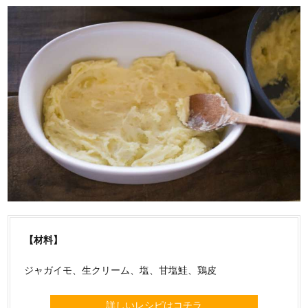
【材料】
ジャガイモ、生クリーム、塩、甘塩鮭、鶏皮
詳しいレシピはコチラ