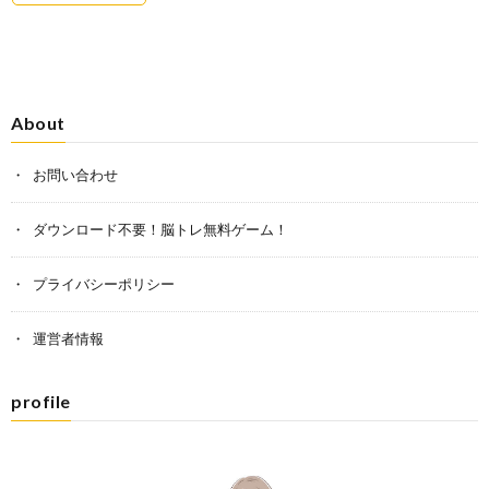
About
お問い合わせ
ダウンロード不要！脳トレ無料ゲーム！
プライバシーポリシー
運営者情報
profile