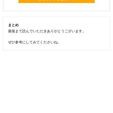
まとめ
最後まで読んでいただきありがとうございます。
ぜひ参考にしてみてくださいね。