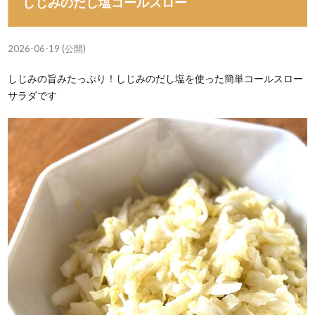
しじみのだし塩コールスロー
2026-06-19 (公開)
しじみの旨みたっぷり！しじみのだし塩を使った簡単コールスロー
サラダです