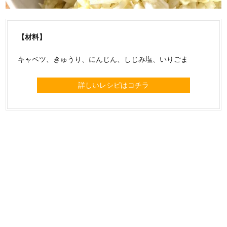
【材料】
キャベツ、きゅうり、にんじん、しじみ塩、いりごま
詳しいレシピはコチラ