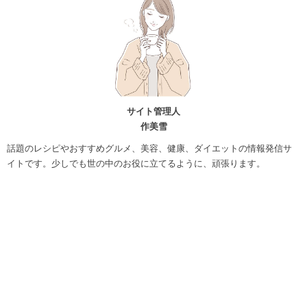
サイト管理人
作美雪
話題のレシピやおすすめグルメ、美容、健康、ダイエットの情報発信サ
イトです。少しでも世の中のお役に立てるように、頑張ります。