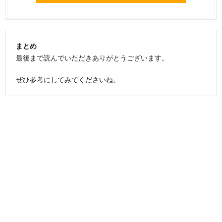
まとめ
最後まで読んでいただきありがとうございます。
ぜひ参考にしてみてくださいね。