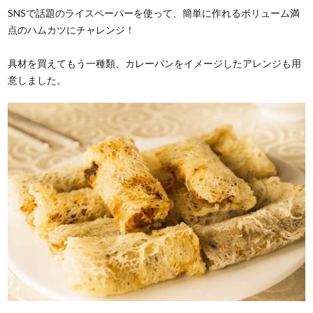
SNSで話題のライスペーパーを使って、簡単に作れるボリューム満
点のハムカツにチャレンジ！
具材を買えてもう一種類、カレーパンをイメージしたアレンジも用
意しました。