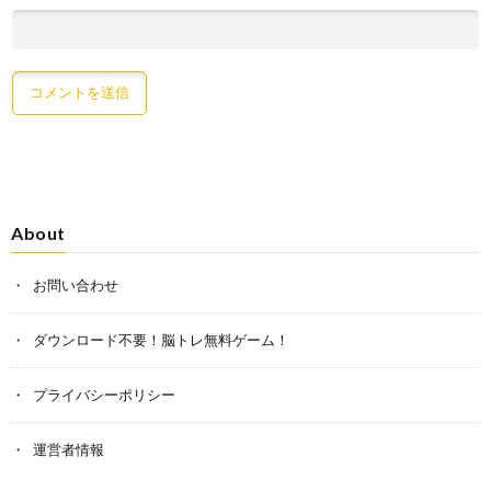
About
お問い合わせ
ダウンロード不要！脳トレ無料ゲーム！
プライバシーポリシー
運営者情報