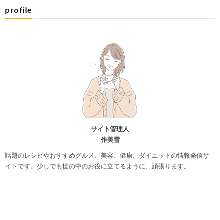
profile
サイト管理人
作美雪
話題のレシピやおすすめグルメ、美容、健康、ダイエットの情報発信サ
イトです。少しでも世の中のお役に立てるように、頑張ります。