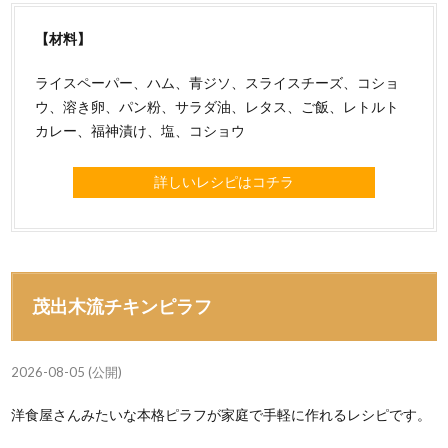
【材料】
ライスペーパー、ハム、青ジソ、スライスチーズ、コショ
ウ、溶き卵、パン粉、サラダ油、レタス、ご飯、レトルト
カレー、福神漬け、塩、コショウ
詳しいレシピはコチラ
茂出木流チキンピラフ
2026-08-05 (公開)
洋食屋さんみたいな本格ピラフが家庭で手軽に作れるレシピです。