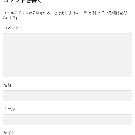
※
が付いている欄は必須
メールアドレスが公開されることはありません。
項目です
コメント
名前
メール
サイト