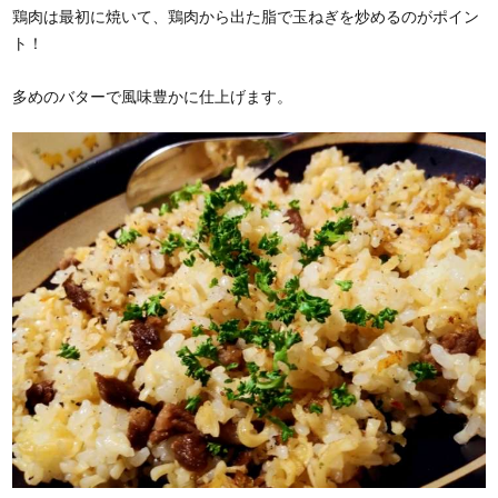
鶏肉は最初に焼いて、鶏肉から出た脂で玉ねぎを炒めるのがポイン
ト！
多めのバターで風味豊かに仕上げます。