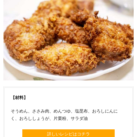
【材料】
そうめん、ささみ肉、めんつゆ、塩昆布、おろしにんに
く、おろししょうが、片栗粉、サラダ油
詳しいレシピはコチラ