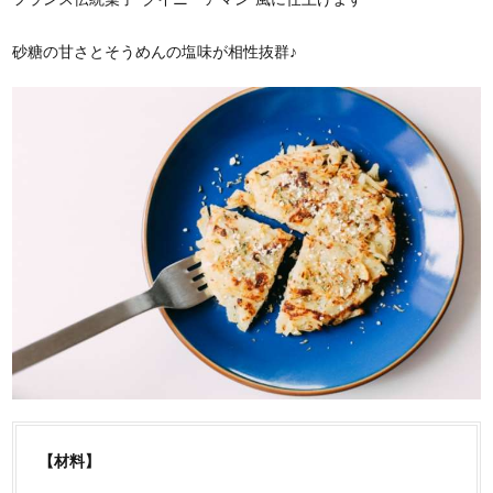
砂糖の甘さとそうめんの塩味が相性抜群♪
【材料】