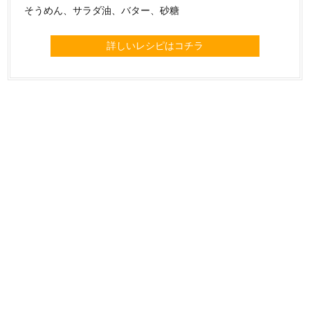
そうめん、サラダ油、バター、砂糖
詳しいレシピはコチラ