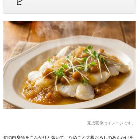
ピ
完成画像はイメージです。
旬の白身魚をこんがりと焼いて、なめこと大根おろしのあんかけを