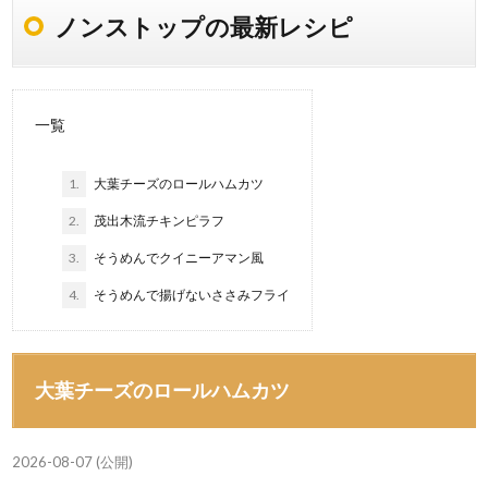
ノンストップの最新レシピ
一覧
1.
大葉チーズのロールハムカツ
2.
茂出木流チキンピラフ
3.
そうめんでクイニーアマン風
4.
そうめんで揚げないささみフライ
大葉チーズのロールハムカツ
2026-08-07 (公開)