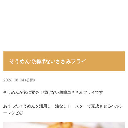
そうめんで揚げないささみフライ
2026-08-04 (公開)
そうめんが衣に変身！揚げない超簡単ささみフライです
あまったそうめんを活用し、油なしトースターで完成させるヘルシ
ーレシピ◎