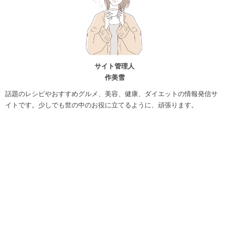
サイト管理人
作美雪
話題のレシピやおすすめグルメ、美容、健康、ダイエットの情報発信サ
イトです。少しでも世の中のお役に立てるように、頑張ります。