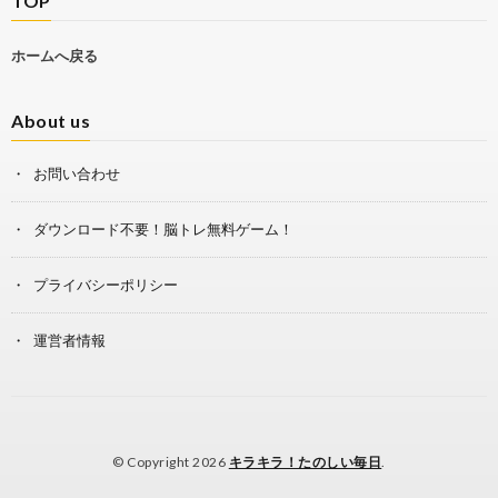
TOP
ホームへ戻る
About us
お問い合わせ
ダウンロード不要！脳トレ無料ゲーム！
プライバシーポリシー
運営者情報
© Copyright 2026
キラキラ！たのしい毎日
.