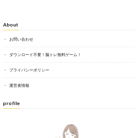
About
お問い合わせ
ダウンロード不要！脳トレ無料ゲーム！
プライバシーポリシー
運営者情報
profile