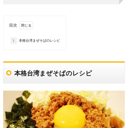
目次
1.
本格台湾まぜそばのレシピ
本格台湾まぜそばのレシピ