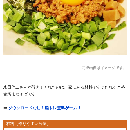
完成画像はイメージです。
水田信二さんが教えてくれたのは、家にある材料ですぐ作れる本格
台湾まぜそばです
⇒
ダウンロードなし！脳トレ無料ゲーム！
材料【作りやすい分量】