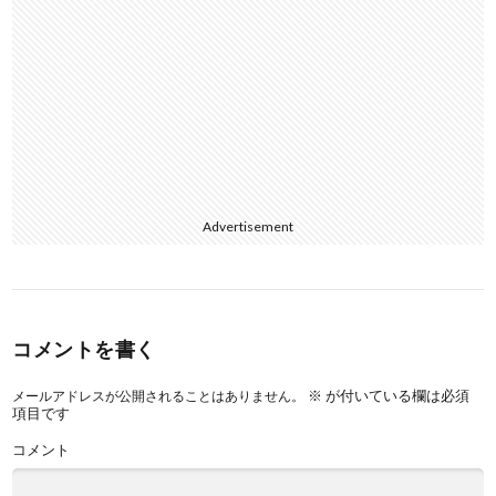
Advertisement
コメントを書く
※
が付いている欄は必須
メールアドレスが公開されることはありません。
項目です
コメント