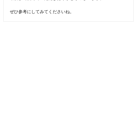
ぜひ参考にしてみてくださいね。