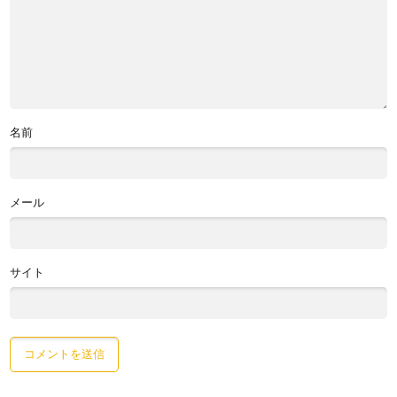
名前
メール
サイト