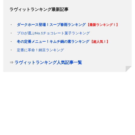
ラヴィットランキング最新記事
ダークホース登場！スープ春雨ランキング
【最新ランキング！】
プロが選ぶNo.1チョコレート菓子ランキング
冬の定番メニュー！キムチ鍋の素ランキング
【超人気！】
定番に革命！納豆ランキング
⇒
ラヴィットランキング人気記事一覧