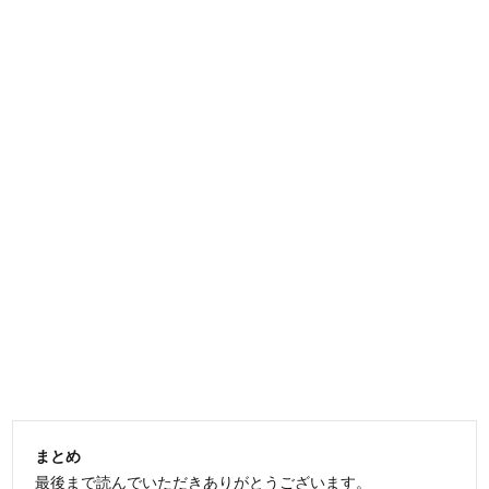
まとめ
最後まで読んでいただきありがとうございます。