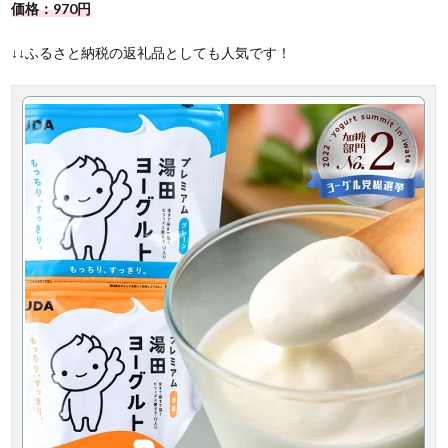
価格：970円
↓↓ふるさと納税の返礼品としても人気です！