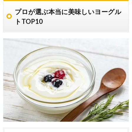
プロが選ぶ本当に美味しいヨーグル
トTOP10