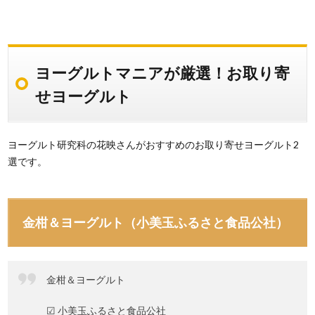
ヨーグルトマニアが厳選！お取り寄
せヨーグルト
ヨーグルト研究科の花映さんがおすすめのお取り寄せヨーグルト2
選です。
金柑＆ヨーグルト（小美玉ふるさと食品公社）
金柑＆ヨーグルト
☑︎ 小美玉ふるさと食品公社