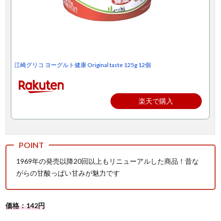
江崎グリコ ヨーグルト健康 Original taste 125g 12個
楽天で購入
1969年の発売以降20回以上もリニューアルした商品！昔な
がらの甘酸っぱい甘みが魅力です
価格：142円