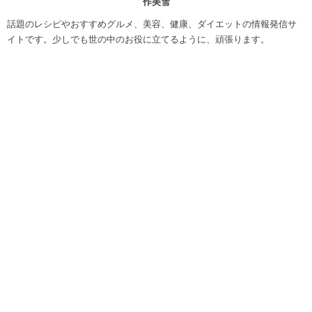
作美雪
話題のレシピやおすすめグルメ、美容、健康、ダイエットの情報発信サ
イトです。少しでも世の中のお役に立てるように、頑張ります。