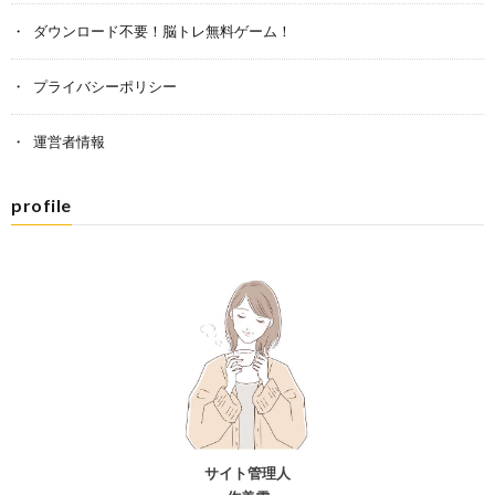
ダウンロード不要！脳トレ無料ゲーム！
プライバシーポリシー
運営者情報
profile
サイト管理人