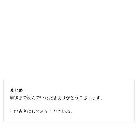
まとめ
最後まで読んでいただきありがとうございます。
ぜひ参考にしてみてくださいね。