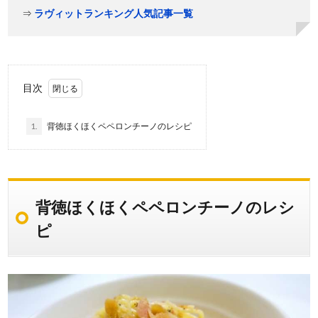
⇒
ラヴィットランキング人気記事一覧
目次
1.
背徳ほくほくペペロンチーノのレシピ
背徳ほくほくペペロンチーノのレシ
ピ