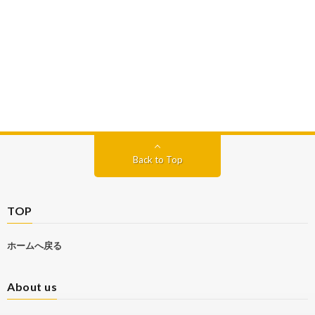
Back to Top
TOP
ホームへ戻る
About us