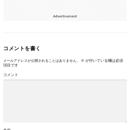
Advertisement
コメントを書く
※
が付いている欄は必須
メールアドレスが公開されることはありません。
項目です
コメント
名前