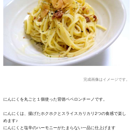
完成画像はイメージです。
にんにくを丸ごと１個使った背徳ペペロンチーノです。
にんにくは、揚げたホクホクとスライスカリカリ2つの食感で楽し
めます♪
にんにくと塩辛のハーモニーがたまらない一品に仕上げます