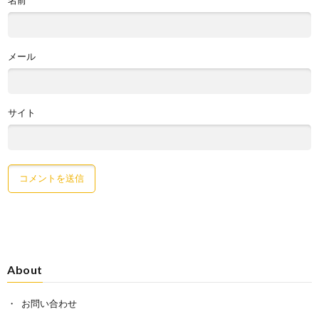
メール
サイト
About
お問い合わせ