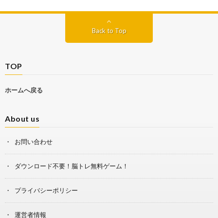
Back to Top
TOP
ホームへ戻る
About us
お問い合わせ
ダウンロード不要！脳トレ無料ゲーム！
プライバシーポリシー
運営者情報