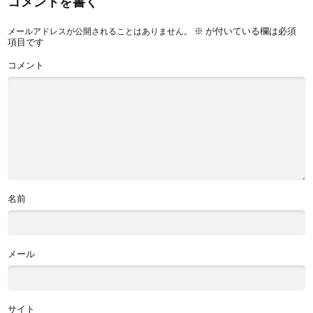
コメントを書く
※
が付いている欄は必須
メールアドレスが公開されることはありません。
項目です
コメント
名前
メール
サイト