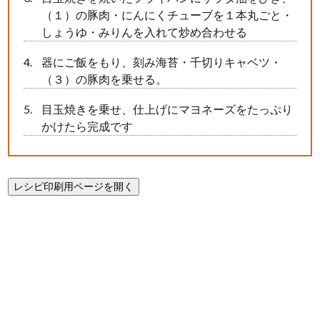
（１）の豚肉・にんにくチューブを１本丸ごと・
しょうゆ・みりんを入れて炒め合わせる
器にご飯をもり、刻み海苔・千切りキャベツ・
（３）の豚肉を乗せる。
目玉焼きを乗せ、仕上げにマヨネーズをたっぷり
かけたら完成です