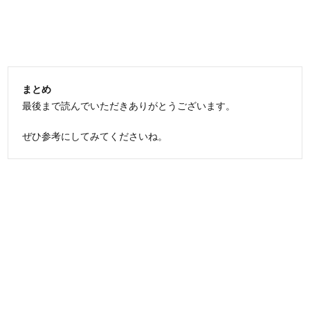
まとめ
最後まで読んでいただきありがとうございます。
ぜひ参考にしてみてくださいね。