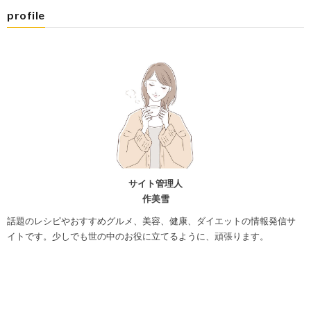
profile
サイト管理人
作美雪
話題のレシピやおすすめグルメ、美容、健康、ダイエットの情報発信サ
イトです。少しでも世の中のお役に立てるように、頑張ります。