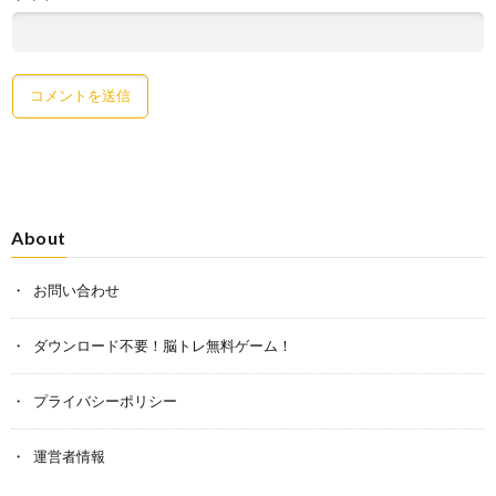
About
お問い合わせ
ダウンロード不要！脳トレ無料ゲーム！
プライバシーポリシー
運営者情報