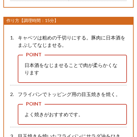
作り方【調理時間：15分】
キャベツは粗めの千切りにする。豚肉に日本酒を
まぶしてなじませる。
日本酒をなじませることで肉が柔らかくな
ります
フライパンでトッピング用の目玉焼きを焼く。
よく焼きがおすすめです。
目玉焼きを焼いたフライパンにサラダ油をひき、