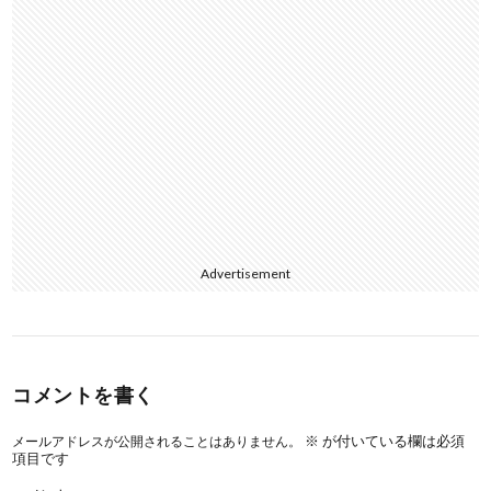
Advertisement
コメントを書く
※
が付いている欄は必須
メールアドレスが公開されることはありません。
項目です