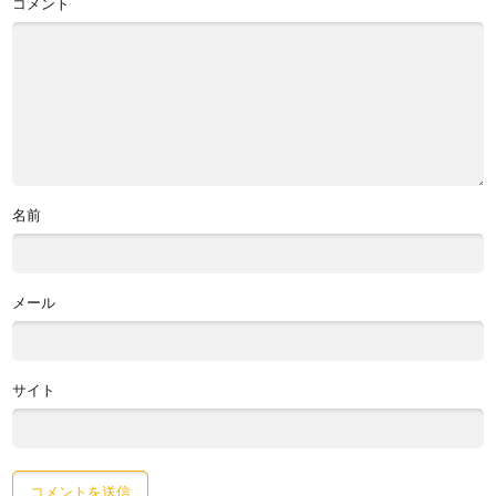
コメント
名前
メール
サイト