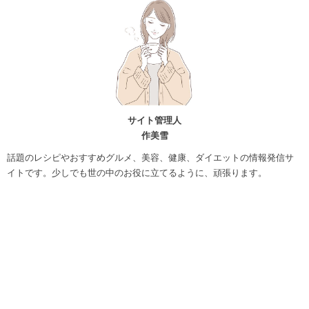
サイト管理人
作美雪
話題のレシピやおすすめグルメ、美容、健康、ダイエットの情報発信サ
イトです。少しでも世の中のお役に立てるように、頑張ります。