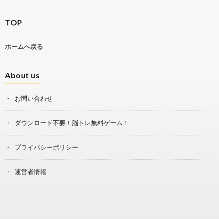
TOP
ホームへ戻る
About us
お問い合わせ
ダウンロード不要！脳トレ無料ゲーム！
プライバシーポリシー
運営者情報