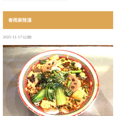
春雨麻辣湯
2025-11-17 (公開)