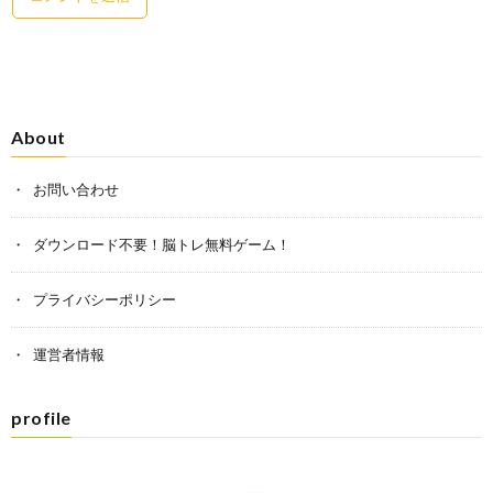
About
お問い合わせ
ダウンロード不要！脳トレ無料ゲーム！
プライバシーポリシー
運営者情報
profile