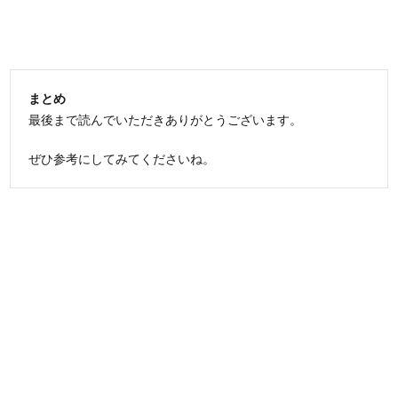
まとめ
最後まで読んでいただきありがとうございます。
ぜひ参考にしてみてくださいね。