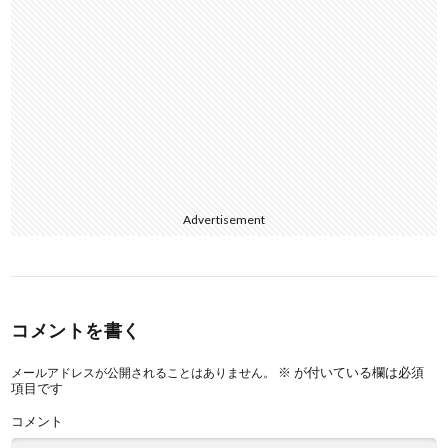
Advertisement
コメントを書く
※
が付いている欄は必須
メールアドレスが公開されることはありません。
項目です
コメント