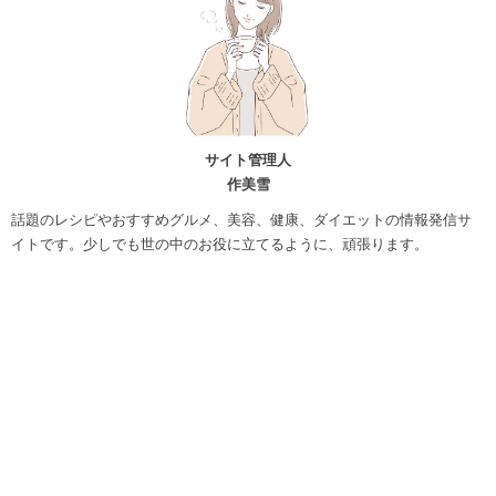
サイト管理人
作美雪
話題のレシピやおすすめグルメ、美容、健康、ダイエットの情報発信サ
イトです。少しでも世の中のお役に立てるように、頑張ります。