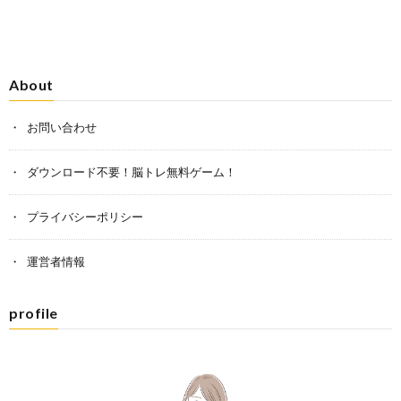
About
お問い合わせ
ダウンロード不要！脳トレ無料ゲーム！
プライバシーポリシー
運営者情報
profile