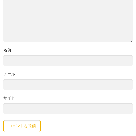
名前
メール
サイト