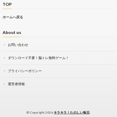
TOP
ホームへ戻る
About us
お問い合わせ
ダウンロード不要！脳トレ無料ゲーム！
プライバシーポリシー
運営者情報
© Copyright 2026
キラキラ！たのしい毎日
.