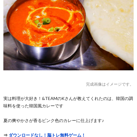
完成画像はイメージです。
実は料理が大好き！&TEAMのKさんが教えてくれたのは、韓国の調
味料を使った韓国風カレーです
夏の爽やかさが香るピンク色のカレーに仕上げます♪
⇒
ダウンロードなし！脳トレ無料ゲーム！