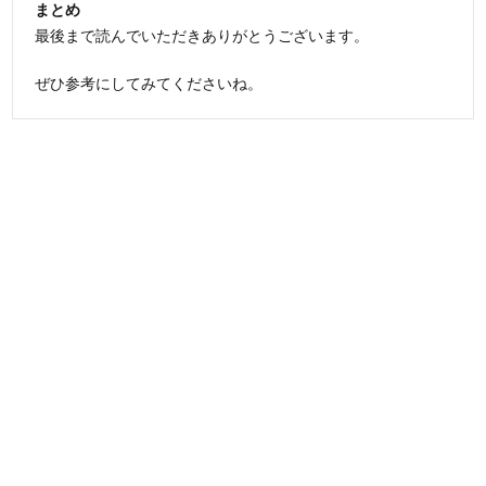
まとめ
最後まで読んでいただきありがとうございます。
ぜひ参考にしてみてくださいね。