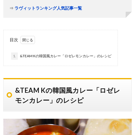
⇒
ラヴィットランキング人気記事一覧
目次
1.
&TEAM Kの韓国風カレー「ロゼレモンカレー」のレシピ
&TEAM Kの韓国風カレー「ロゼレ
モンカレー」のレシピ