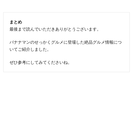
まとめ
最後まで読んでいただきありがとうございます。
バナナマンのせっかくグルメに登場した絶品グルメ情報につ
いてご紹介しました。
ぜひ参考にしてみてくださいね。