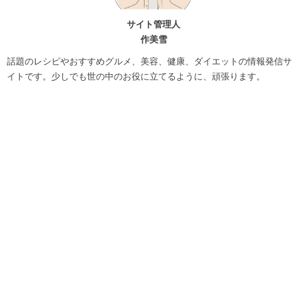
サイト管理人
作美雪
話題のレシピやおすすめグルメ、美容、健康、ダイエットの情報発信サ
イトです。少しでも世の中のお役に立てるように、頑張ります。