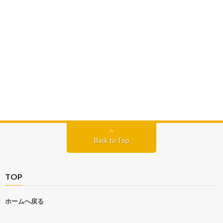
Back to Top
TOP
ホームへ戻る