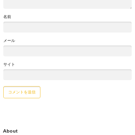
名前
メール
サイト
About