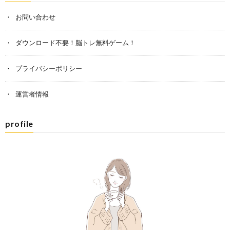
お問い合わせ
ダウンロード不要！脳トレ無料ゲーム！
プライバシーポリシー
運営者情報
profile