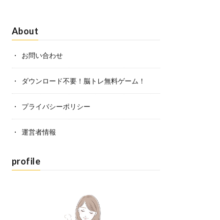
About
お問い合わせ
ダウンロード不要！脳トレ無料ゲーム！
プライバシーポリシー
運営者情報
profile