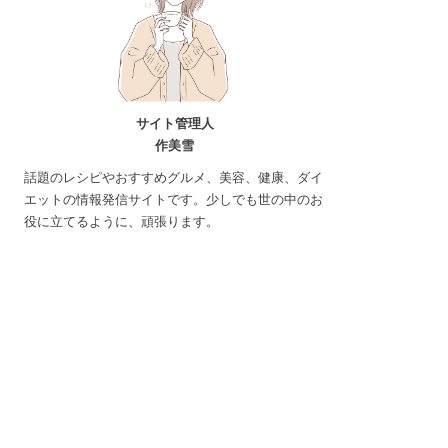
サイト管理人
作美雪
話題のレシピやおすすめグルメ、美容、健康、ダイ
エットの情報発信サイトです。少しでも世の中のお
役に立てるように、頑張ります。