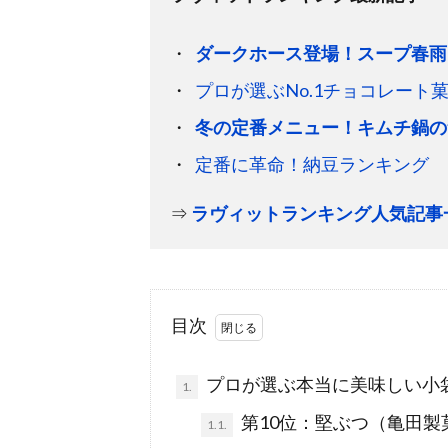
ダークホース登場！スープ春雨
プロが選ぶNo.1チョコレート
冬の定番メニュー！キムチ鍋の
定番に革命！納豆ランキング
⇒
ラヴィットランキング人気記事
目次
プロが選ぶ本当に美味しい小
1.
第10位：堅ぶつ（亀田製
1.1.