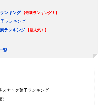
ランキング
【最新ランキング！】
菓子ランキング
素ランキング
【超人気！】
一覧
袋スナック菓子ランキング
菓）