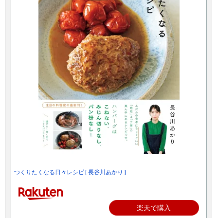
つくりたくなる日々レシピ [ 長谷川あかり ]
楽天で購入