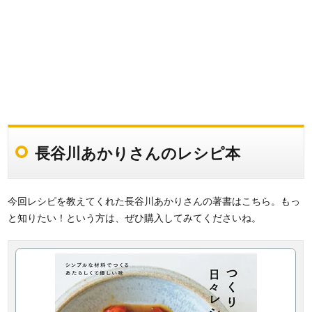
長谷川あかりさんのレシピ本
今回レシピを教えてくれた長谷川あかりさんの著書はこちら。もっ
と知りたい！という方は、ぜひ購入してみてくださいね。