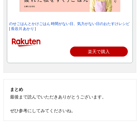
のせごはんとかけごはん 時間がない日、気力がない日のおたすけレシピ
[ 長谷川 あかり ]
楽天で購入
まとめ
最後まで読んでいただきありがとうございます。
ぜひ参考にしてみてくださいね。