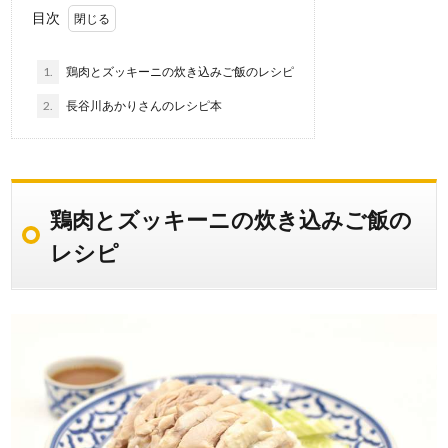
目次
1.
鶏肉とズッキーニの炊き込みご飯のレシピ
2.
長谷川あかりさんのレシピ本
鶏肉とズッキーニの炊き込みご飯の
レシピ