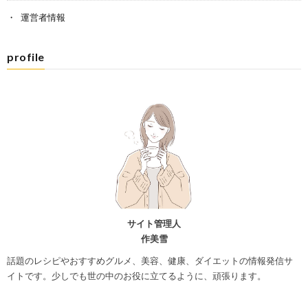
運営者情報
profile
サイト管理人
作美雪
話題のレシピやおすすめグルメ、美容、健康、ダイエットの情報発信サ
イトです。少しでも世の中のお役に立てるように、頑張ります。