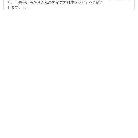
た、「長谷川あかりさんのアイデア料理レシピ」をご紹介
します。 ...