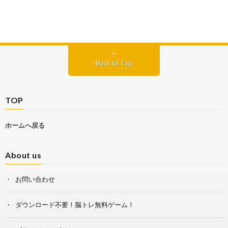
Back to Top
TOP
ホームへ戻る
About us
お問い合わせ
ダウンロード不要！脳トレ無料ゲーム！