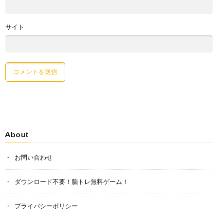
サイト
About
お問い合わせ
ダウンロード不要！脳トレ無料ゲーム！
プライバシーポリシー