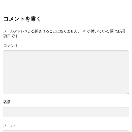
コメントを書く
※
が付いている欄は必須
メールアドレスが公開されることはありません。
項目です
コメント
名前
メール