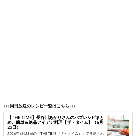
↓↓↓同日放送のレシピ一覧はこちら↓↓↓
【THE TIME】長谷川あかりさんのバズレシピまと
め。簡単＆絶品アイデア料理【ザ・タイム】（6月
23日）
2026年6月23日の『THE TIME（ザ・タイム）』で放送され