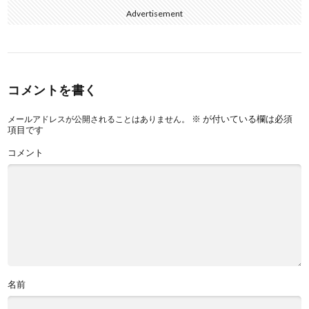
Advertisement
コメントを書く
※
が付いている欄は必須
メールアドレスが公開されることはありません。
項目です
コメント
名前