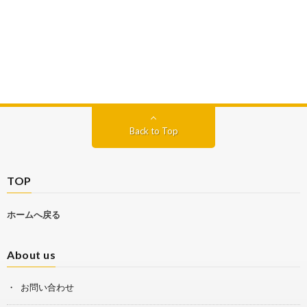
Back to Top
TOP
ホームへ戻る
About us
お問い合わせ