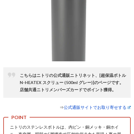
こちらはニトリの公式通販ニトリネット、[超保温ボトル
N-HEATEX スクリュー (500ml グレー)]のページです。
店舗共通ニトリメンバーズカードでポイント獲得。
⇒
公式通販サイトでお取り寄せする
ニトリのステンレスボトルは、内ビン・銅メッキ・銅ホイ