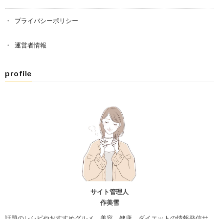
プライバシーポリシー
運営者情報
profile
サイト管理人
作美雪
話題のレシピやおすすめグルメ、美容、健康、ダイエットの情報発信サ