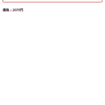
価格：2079円