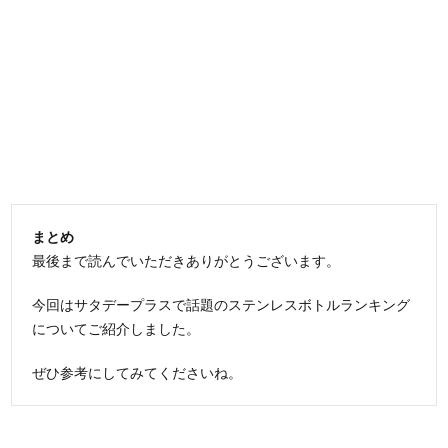
まとめ
最後まで読んでいただきありがとうございます。
今回はサタデープラスで話題のステンレスボトルランキング
についてご紹介しました。
ぜひ参考にしてみてくださいね。