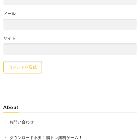
メール
サイト
About
お問い合わせ
ダウンロード不要！脳トレ無料ゲーム！