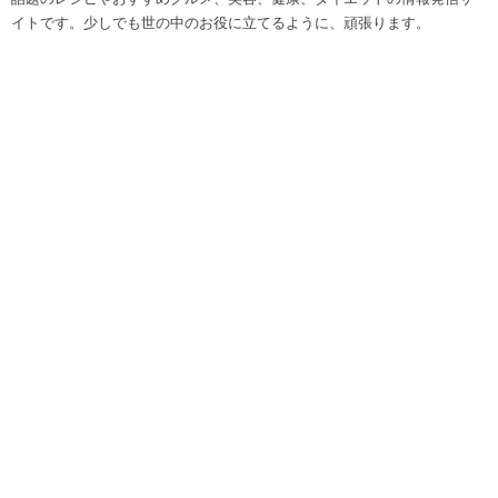
イトです。少しでも世の中のお役に立てるように、頑張ります。