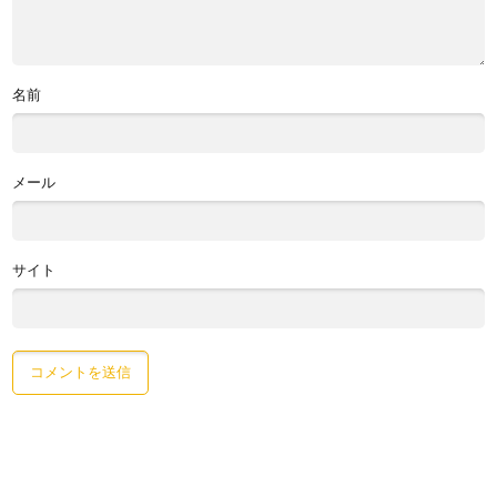
名前
メール
サイト