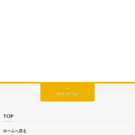
Back to Top
TOP
ホームへ戻る