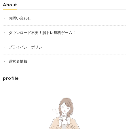
About
お問い合わせ
ダウンロード不要！脳トレ無料ゲーム！
プライバシーポリシー
運営者情報
profile