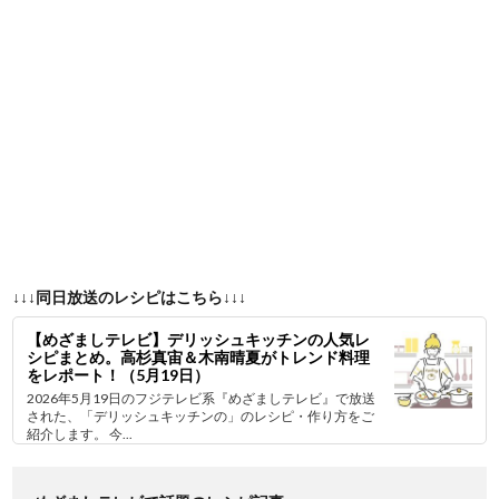
↓↓↓同日放送のレシピはこちら↓↓↓
【めざましテレビ】デリッシュキッチンの人気レ
シピまとめ。高杉真宙＆木南晴夏がトレンド料理
をレポート！（5月19日）
2026年5月19日のフジテレビ系『めざましテレビ』で放送
された、「デリッシュキッチンの」のレシピ・作り方をご
紹介します。 今...