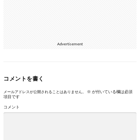
Advertisement
コメントを書く
※
が付いている欄は必須
メールアドレスが公開されることはありません。
項目です
コメント