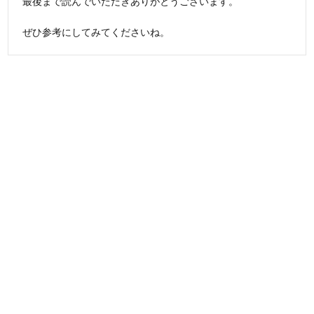
最後まで読んでいただきありがとうございます。
ぜひ参考にしてみてくださいね。