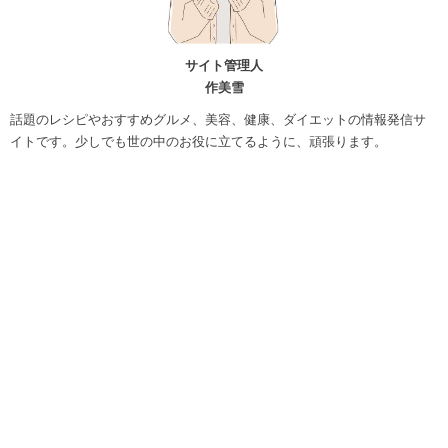
サイト管理人
作美雪
話題のレシピやおすすめグルメ、美容、健康、ダイエットの情報発信サ
イトです。少しでも世の中のお役に立てるように、頑張ります。