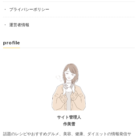
プライバシーポリシー
運営者情報
profile
サイト管理人
作美雪
話題のレシピやおすすめグルメ、美容、健康、ダイエットの情報発信サ