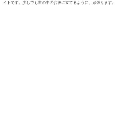
イトです。少しでも世の中のお役に立てるように、頑張ります。