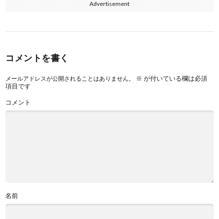
Advertisement
コメントを書く
※
が付いている欄は必須
メールアドレスが公開されることはありません。
項目です
コメント
名前