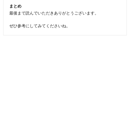
まとめ
最後まで読んでいただきありがとうございます。
ぜひ参考にしてみてくださいね。