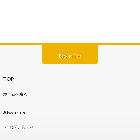
Back to Top
TOP
ホームへ戻る
About us
お問い合わせ