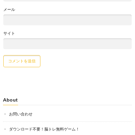
メール
サイト
About
お問い合わせ
ダウンロード不要！脳トレ無料ゲーム！