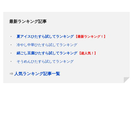
最新ランキング記事
夏アイスひたすら試してランキング
【最新ランキング！】
冷やし中華ひたすら試してランキング
絹ごし豆腐ひたすら試してランキング
【超人気！】
そうめんひたすら試してランキング
⇒
人気ランキング記事一覧