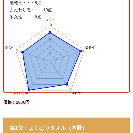
速乾性・・・8点
ふんわり感・・・10点
耐久性・・・8点
価格：2800円
第1位：よくばりタオル（内野）