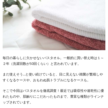
毎日の暮らしに欠かせないバスタオル。一般的に買い替え時は１～
２年（洗濯回数が50回くらい）と言われています。
まだ使えそう…と使い続けていると、目に見えない雑菌が繁殖しや
すくなるケースや、おもわぬ肌トラブルになるケースも。
そこで今回はバスタオルを徹底調査！最近では吸収性や速乾性に優
れたものや、肌触りにこだわったものまで、豊富な種類がラインナ
ップされています。