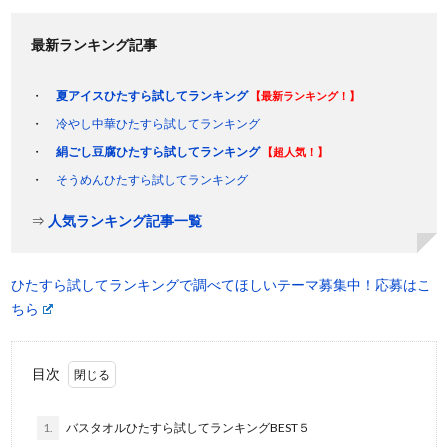
最新ランキング記事
夏アイスひたすら試してランキング
【最新ランキング！】
冷やし中華ひたすら試してランキング
絹ごし豆腐ひたすら試してランキング
【超人気！】
そうめんひたすら試してランキング
⇒
人気ランキング記事一覧
ひたすら試してランキングで調べてほしいテーマ募集中！応募はこ
ちら
目次
1.
バスタオルひたすら試してランキングBEST５