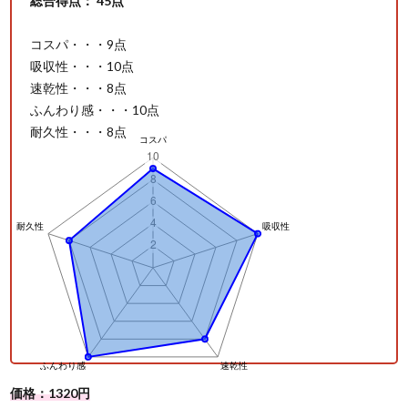
総合得点： 45点
コスパ・・・9点
吸収性・・・10点
速乾性・・・8点
ふんわり感・・・10点
耐久性・・・8点
価格：1320円