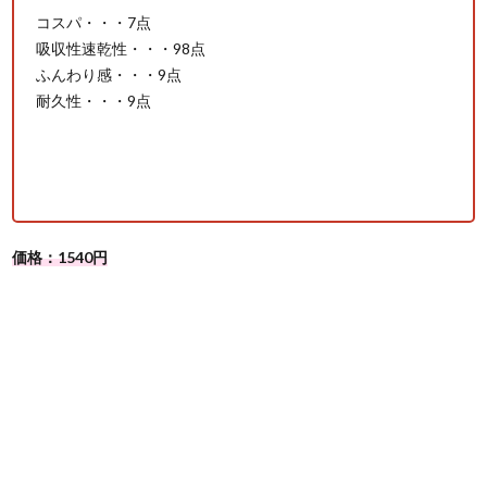
コスパ・・・7点
吸収性速乾性・・・98点
ふんわり感・・・9点
耐久性・・・9点
価格：1540円