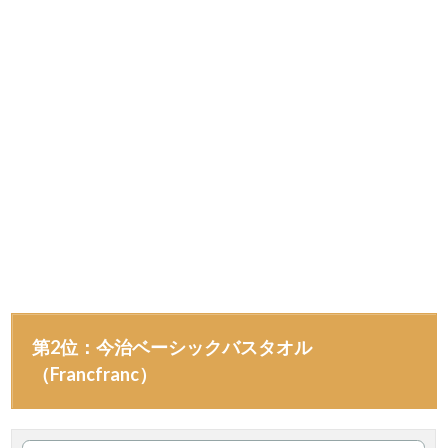
第2位：今治ベーシックバスタオル
（Francfranc）