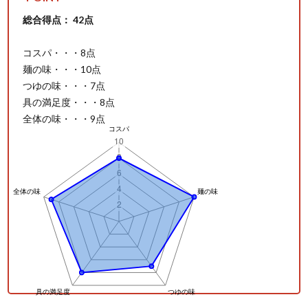
総合得点： 42点
コスパ・・・8点
麺の味・・・10点
つゆの味・・・7点
具の満足度・・・8点
全体の味・・・9点