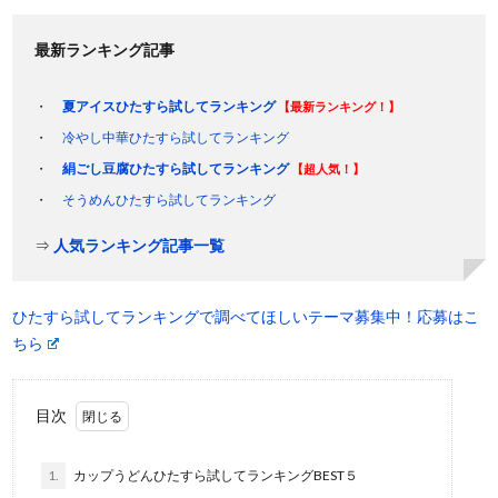
最新ランキング記事
夏アイスひたすら試してランキング
【最新ランキング！】
冷やし中華ひたすら試してランキング
絹ごし豆腐ひたすら試してランキング
【超人気！】
そうめんひたすら試してランキング
⇒
人気ランキング記事一覧
ひたすら試してランキングで調べてほしいテーマ募集中！応募はこ
ちら
目次
1.
カップうどんひたすら試してランキングBEST５