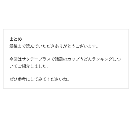
まとめ
最後まで読んでいただきありがとうございます。
今回はサタデープラスで話題のカップうどんランキングにつ
いてご紹介しました。
ぜひ参考にしてみてくださいね。