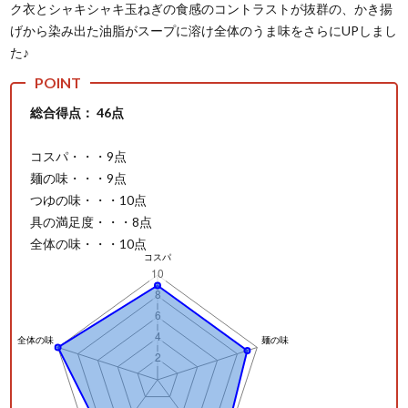
ク衣とシャキシャキ玉ねぎの食感のコントラストが抜群の、かき揚
げから染み出た油脂がスープに溶け全体のうま味をさらにUPしまし
た♪
総合得点： 46点
コスパ・・・9点
麺の味・・・9点
つゆの味・・・10点
具の満足度・・・8点
全体の味・・・10点