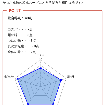
かつお風味の和風スープにとろろ昆布と相性抜群です♪
総合得点： 40点
コスパ・・・7点
麺の味・・・8点
つゆの味・・・8点
具の満足度・・・8点
全体の味・・・9点