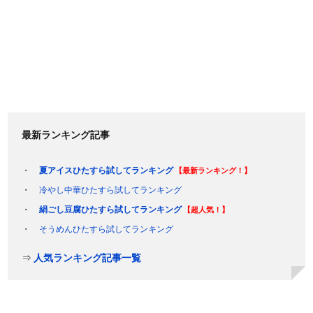
最新ランキング記事
夏アイスひたすら試してランキング
【最新ランキング！】
冷やし中華ひたすら試してランキング
絹ごし豆腐ひたすら試してランキング
【超人気！】
そうめんひたすら試してランキング
⇒
人気ランキング記事一覧