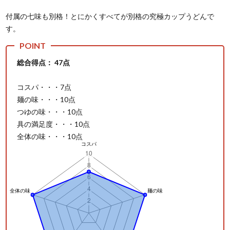
付属の七味も別格！とにかくすべてが別格の究極カップうどんで
す。
総合得点： 47点
コスパ・・・7点
麺の味・・・10点
つゆの味・・・10点
具の満足度・・・10点
全体の味・・・10点