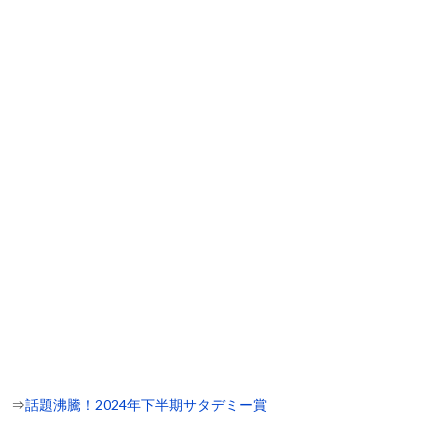
⇒
話題沸騰！2024年下半期サタデミー賞