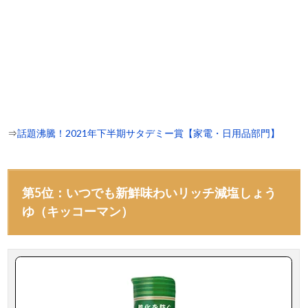
⇒
話題沸騰！2021年下半期サタデミー賞【家電・日用品部門】
第5位：いつでも新鮮味わいリッチ減塩しょう
ゆ（キッコーマン）