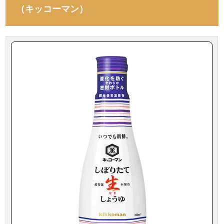
（キッコーマン）