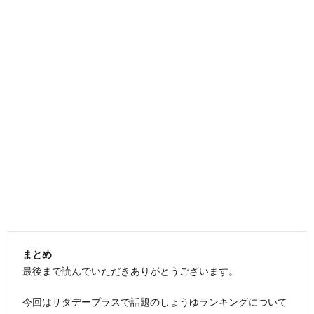
まとめ
最後まで読んでいただきありがとうございます。
今回はサタデープラスで話題のしょうゆランキングについて