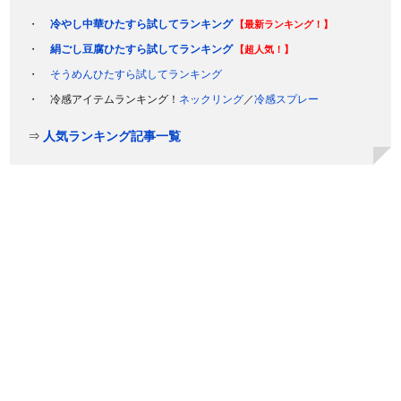
冷やし中華ひたすら試してランキング
【最新ランキング！】
絹ごし豆腐ひたすら試してランキング
【超人気！】
そうめんひたすら試してランキング
冷感アイテムランキング！
ネックリング
／
冷感スプレー
⇒
人気ランキング記事一覧