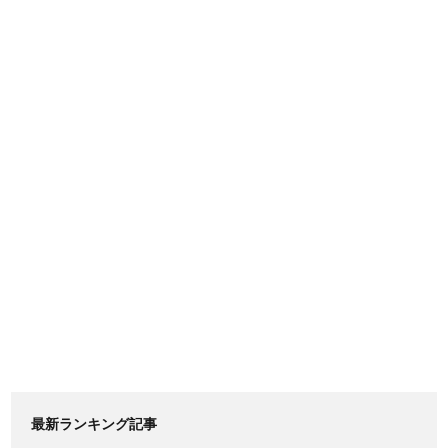
最新ランキング記事