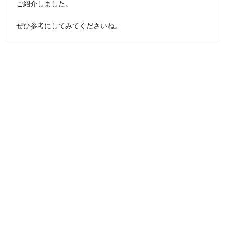
ご紹介しました。
ぜひ参考にしてみてくださいね。