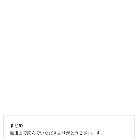
まとめ
最後まで読んでいただきありがとうございます。