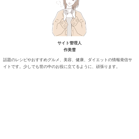
サイト管理人
作美雪
話題のレシピやおすすめグルメ、美容、健康、ダイエットの情報発信サ
イトです。少しでも世の中のお役に立てるように、頑張ります。