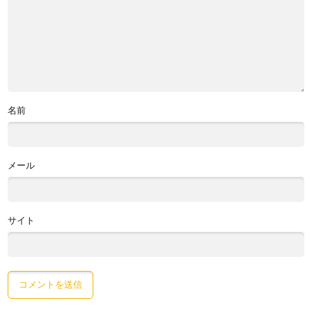
名前
メール
サイト