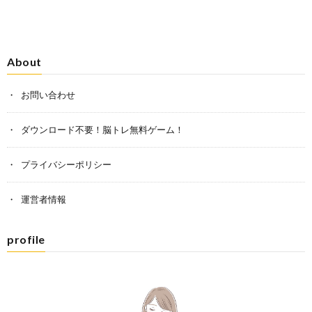
About
お問い合わせ
ダウンロード不要！脳トレ無料ゲーム！
プライバシーポリシー
運営者情報
profile