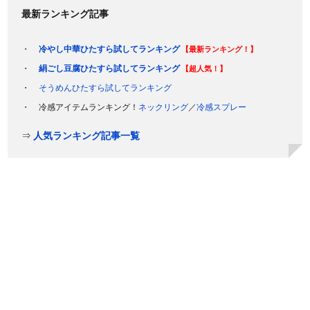
最新ランキング記事
冷やし中華ひたすら試してランキング
【最新ランキング！】
絹ごし豆腐ひたすら試してランキング
【超人気！】
そうめんひたすら試してランキング
冷感アイテムランキング！
ネックリング
／
冷感スプレー
⇒
人気ランキング記事一覧