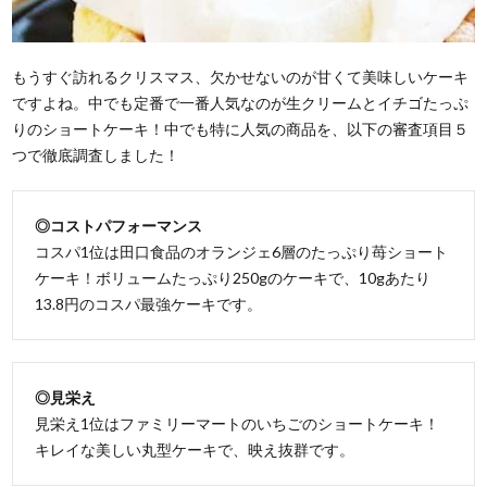
もうすぐ訪れるクリスマス、欠かせないのが甘くて美味しいケーキ
ですよね。中でも定番で一番人気なのが生クリームとイチゴたっぷ
りのショートケーキ！中でも特に人気の商品を、以下の審査項目５
つで徹底調査しました！
◎コストパフォーマンス
コスパ1位は田口食品のオランジェ6層のたっぷり苺ショート
ケーキ！ボリュームたっぷり250gのケーキで、10gあたり
13.8円のコスパ最強ケーキです。
◎見栄え
見栄え1位はファミリーマートのいちごのショートケーキ！
キレイな美しい丸型ケーキで、映え抜群です。