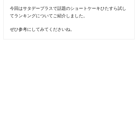
今回はサタデープラスで話題のショートケーキひたすら試し
てランキングについてご紹介しました。
ぜひ参考にしてみてくださいね。