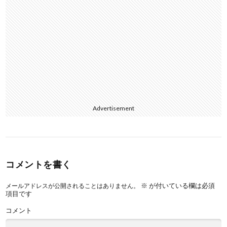
Advertisement
コメントを書く
※
が付いている欄は必須
メールアドレスが公開されることはありません。
項目です
コメント