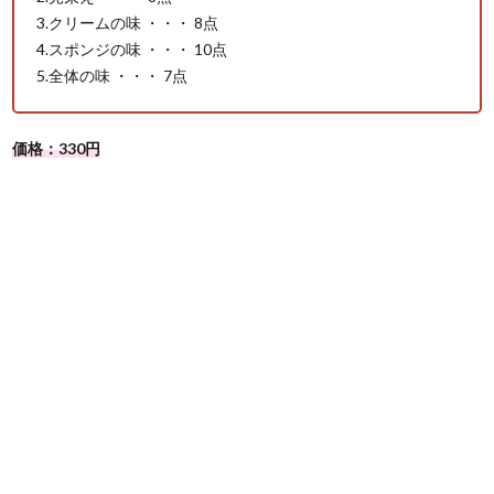
3.クリームの味 ・・・ 8点
4.スポンジの味 ・・・ 10点
5.全体の味 ・・・ 7点
価格：330円