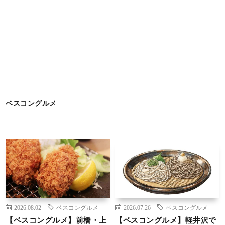
ベスコングルメ
2026.08.02
ベスコングルメ
2026.07.26
ベスコングルメ
【ベスコングルメ】前橋・上
【ベスコングルメ】軽井沢で