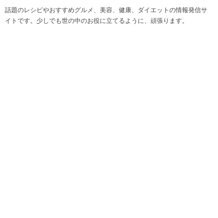
話題のレシピやおすすめグルメ、美容、健康、ダイエットの情報発信サ
イトです。少しでも世の中のお役に立てるように、頑張ります。