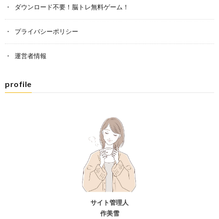
ダウンロード不要！脳トレ無料ゲーム！
プライバシーポリシー
運営者情報
profile
サイト管理人
作美雪