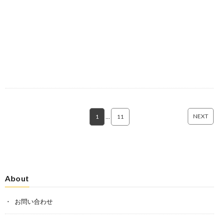
NEXT
1
…
11
About
お問い合わせ