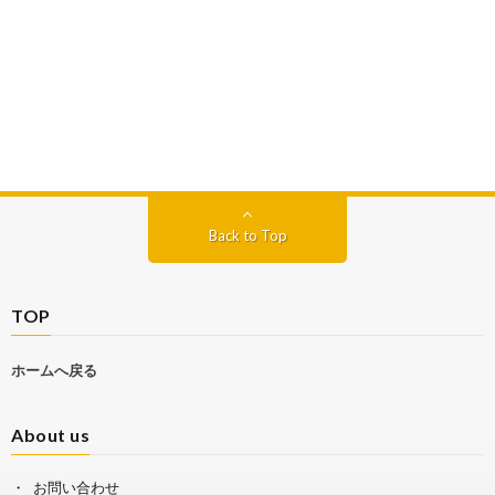
Back to Top
TOP
ホームへ戻る
About us
お問い合わせ