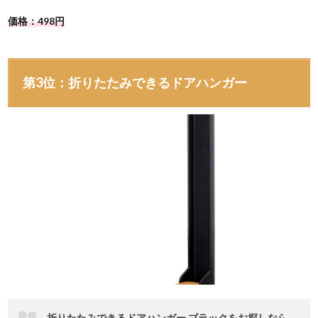
価格：498円
第3位：折りたたみできるドアハンガー
折りたたみできるドアハンガー ブラックをお探しなら、