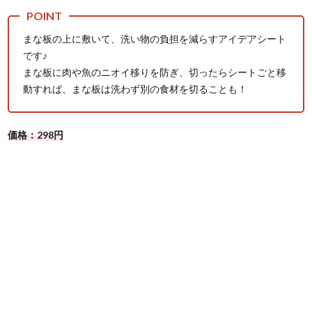
まな板の上に敷いて、洗い物の負担を減らすアイデアシート
です♪
まな板に肉や魚のニオイ移りを防ぎ、切ったらシートごと移
動すれば、まな板は洗わず別の食材を切ることも！
価格：298円