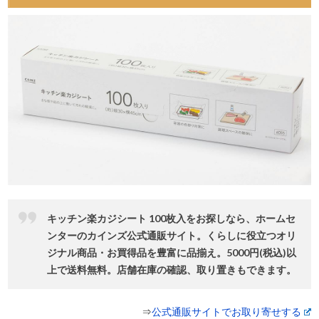
キッチン楽カジシート 100枚入をお探しなら、ホームセ
ンターのカインズ公式通販サイト。くらしに役⽴つオリ
ジナル商品・お買得品を豊富に品揃え。5000円(税込)以
上で送料無料。店舗在庫の確認、取り置きもできます。
⇒
公式通販サイトでお取り寄せする