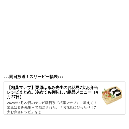
↓↓↓同日放送！スリーピー福袋↓↓↓
【相葉マナブ】栗原はるみ先生のお花見7大お弁当
レシピまとめ。冷めても美味しい絶品メニュー（4
月27日）
2025年4月27日のテレビ朝日系『相葉マナブ』～教えて！
栗原はるみ先生～ で放送された、「お花見にぴったり！7
大お弁当レシピ」をま...