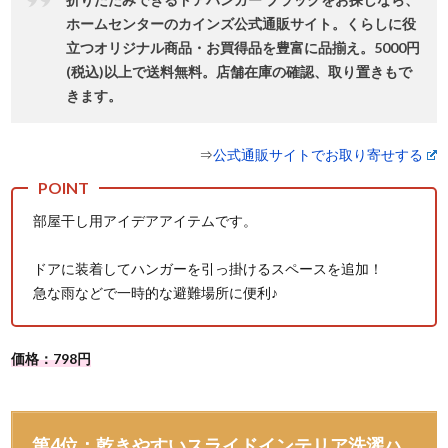
ホームセンターのカインズ公式通販サイト。くらしに役
⽴つオリジナル商品・お買得品を豊富に品揃え。5000円
(税込)以上で送料無料。店舗在庫の確認、取り置きもで
きます。
⇒
公式通販サイトでお取り寄せする
部屋干し用アイデアアイテムです。
ドアに装着してハンガーを引っ掛けるスペースを追加！
急な雨などで一時的な避難場所に便利♪
価格：798円
第4位：乾きやすいスライドインテリア洗濯ハ