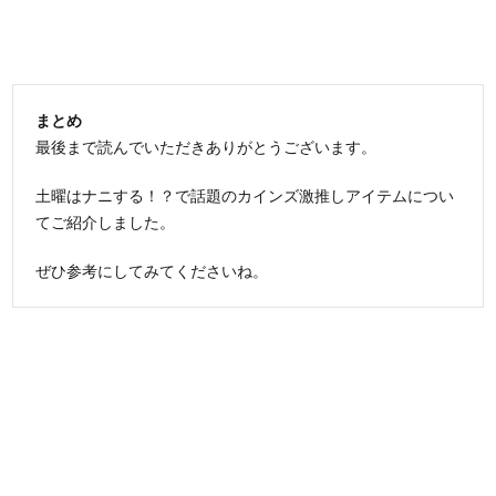
まとめ
最後まで読んでいただきありがとうございます。
土曜はナニする！？で話題のカインズ激推しアイテムについ
てご紹介しました。
ぜひ参考にしてみてくださいね。