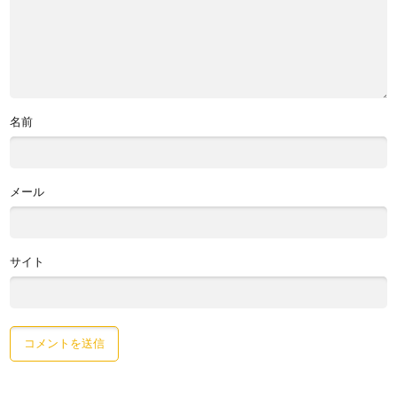
名前
メール
サイト