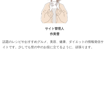
サイト管理人
作美雪
話題のレシピやおすすめグルメ、美容、健康、ダイエットの情報発信サ
イトです。少しでも世の中のお役に立てるように、頑張ります。