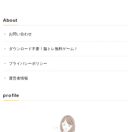
About
お問い合わせ
ダウンロード不要！脳トレ無料ゲーム！
プライバシーポリシー
運営者情報
profile