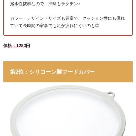
撥水性抜群なので、掃除もラクチン♪
カラー・デザイン・サイズも豊富で、クッション性にも優れ
ていて長時間の家事でも足が疲れにくいのも◎
価格：1280円
第2位：シリコーン製フードカバー