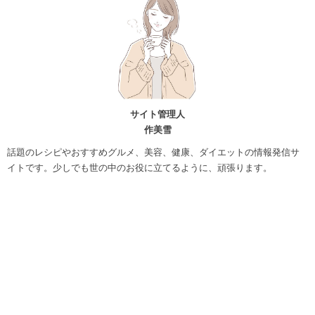
サイト管理人
作美雪
話題のレシピやおすすめグルメ、美容、健康、ダイエットの情報発信サ
イトです。少しでも世の中のお役に立てるように、頑張ります。