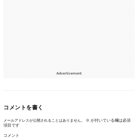
Advertisement
コメントを書く
※
が付いている欄は必須
メールアドレスが公開されることはありません。
項目です
コメント