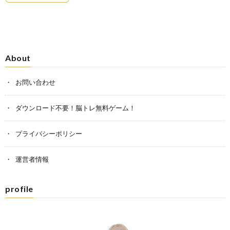
About
お問い合わせ
ダウンロード不要！脳トレ無料ゲーム！
プライバシーポリシー
運営者情報
profile