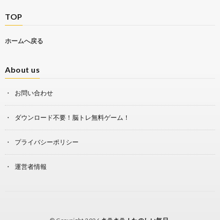
TOP
ホームへ戻る
About us
お問い合わせ
ダウンロード不要！脳トレ無料ゲーム！
プライバシーポリシー
運営者情報