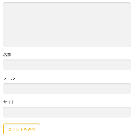
名前
メール
サイト