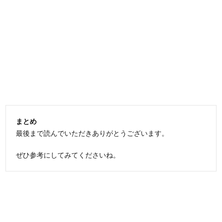
まとめ
最後まで読んでいただきありがとうございます。
ぜひ参考にしてみてくださいね。