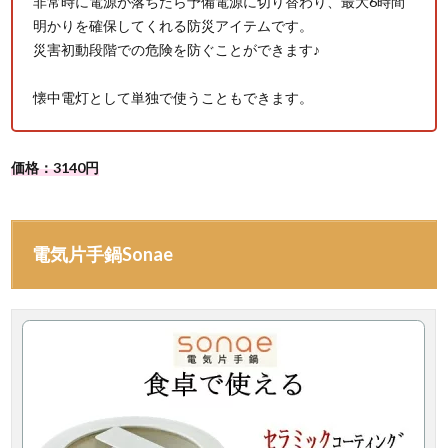
非常時に電源が落ちたら予備電源に切り替わり、最大6時間
明かりを確保してくれる防災アイテムです。
災害初動段階での危険を防ぐことができます♪
懐中電灯として単独で使うこともできます。
価格：3140円
電気片手鍋Sonae