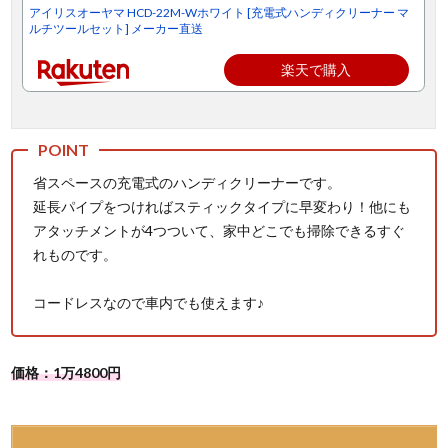
アイリスオーヤマ HCD-22M-Wホワイト [充電式ハンディクリーナー マ
ルチツールセット] メーカー直送
楽天で購入
省スペースの充電式のハンディクリーナーです。
延長パイプをつければスティックタイプに早変わり！他にも
アタッチメントが4つついて、家中どこでも掃除できるすぐ
れものです。
コードレスなので車内でも使えます♪
価格：1万4800円