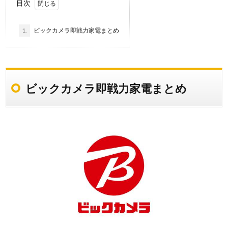
目次
1.
ビックカメラ即戦力家電まとめ
ビックカメラ即戦力家電まとめ