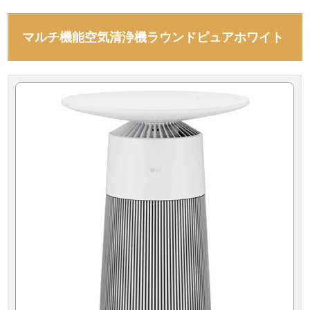
マルチ機能空気清浄機ラウンドピュアホワイト