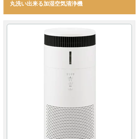
丸洗い出来る加湿空気清浄機