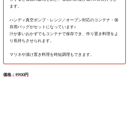
ます。
ハンディ真空ポンプ・レンジ／オーブン対応のコンテナ・保
存用バッグがセットになっています♪
汁が多いおかずでもコンテナで保存でき、作り置き料理をよ
り長持ちさせられます。
マリネや漬け置き料理を時短調理もできます。
価格：9900円