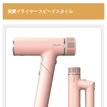
美髪ドライヤー スピードスタイル