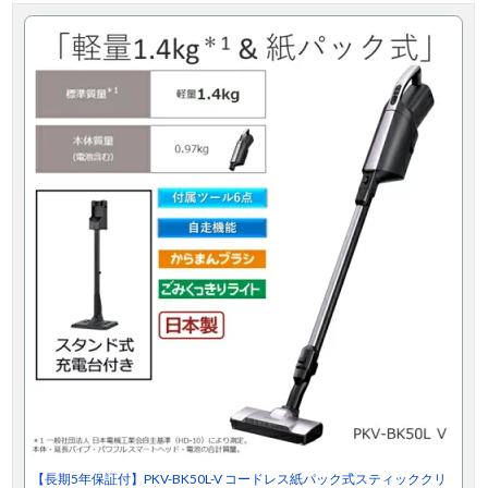
【長期5年保証付】PKV-BK50L-V コードレス紙パック式スティッククリ