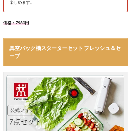
楽しめます。
価格：7980円
真空パック機スターターセット フレッシュ＆セ
ーブ