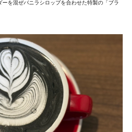
ダーを混ぜバニラシロップを合わせた特製の「ブラ