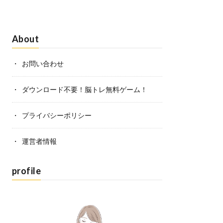
About
お問い合わせ
ダウンロード不要！脳トレ無料ゲーム！
プライバシーポリシー
運営者情報
profile