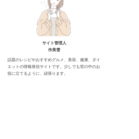
サイト管理人
作美雪
話題のレシピやおすすめグルメ、美容、健康、ダイ
エットの情報発信サイトです。少しでも世の中のお
役に立てるように、頑張ります。